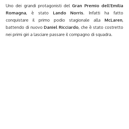
Uno dei grandi protagonisti del
Gran Premio dell’Emilia
Romagna
, è stato
Lando Norris
. Infatti ha fatto
conquistare il primo podio stagionale alla
McLaren
,
battendo di nuovo
Daniel Ricciardo
, che è stato costretto
nei primi giri a lasciare passare il compagno di squadra.