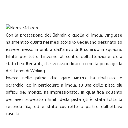
Con la prestazione del Bahrain e quella di Imola,
l’inglese
ha smentito quanti nei mesi scorsi lo vedevano destinato ad
essere messo in ombra dall’arrivo di
Ricciardo
in squadra.
Infatti per tutto l’inverno al centro dell’attenzione c’era
stato l’ex
Renault
, che veniva indicato come la prima guida
del Team di Woking.
Invece nelle prime due gare
Norris
ha ribaltato le
gerarchie, ed in particolare a Imola, su una delle piste più
difficili del mondo, ha impressionato. In
qualifica
soltanto
per aver superato i limiti della pista gli è stata tolta la
seconda fila, ed è stato costretto a partire dall’ottava
casella.