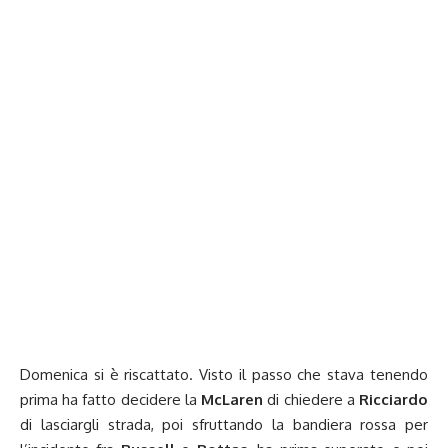
Domenica si è riscattato. Visto il passo che stava tenendo
prima ha fatto decidere la
McLaren
di chiedere a
Ricciardo
di lasciargli strada, poi sfruttando la bandiera rossa per