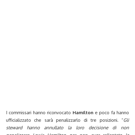
I commissari hanno riconvocato
Hamilton
e poco fa hanno
ufficializzato che sarà penalizzarlo di tre posizioni. “
Gli
steward hanno annullato la loro decisione di non