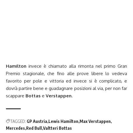
Hamilton
invece è chiamato alla rimonta nel primo Gran
Premio stagionale, che fino alle prove libere lo vedeva
favorito per pole e vittoria ed invece si è complicato, e
dovrà partire bene e guadagnare posizioni al via, per non far
scappare
Bottas
e
Verstappen
.
TAGGED:
GP Austria
Lewis Hamilton
Max Verstappen
Mercedes
Red Bull
Valtteri Bottas