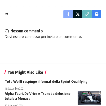
Nessun commento
Devi essere
connesso
per inviare un commento.
You Might Also Like
Toto Wolff respinge il format della Sprint Qualifying
12 Settembre 2021
Alpha Tauri, De Vries e Tsunoda delusione
totale a Monaco
30 Maggio 2023