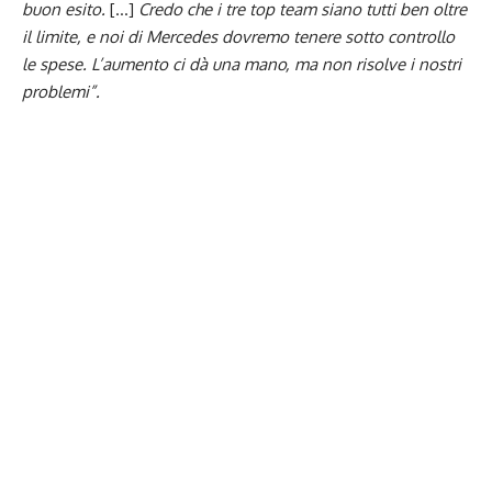
buon esito.
[…]
Credo che i tre top team siano tutti ben oltre
il limite, e noi di
Mercedes
dovremo tenere sotto controllo
le spese. L’aumento ci dà una mano, ma non risolve i nostri
problemi”.