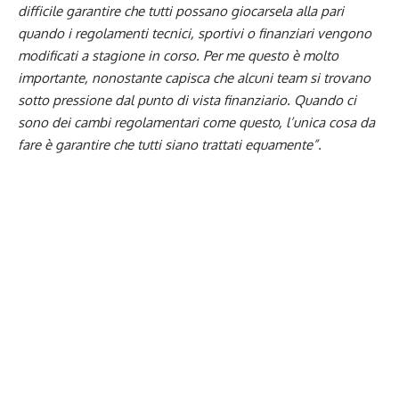
difficile garantire che tutti possano giocarsela alla pari
quando i regolamenti tecnici, sportivi o finanziari vengono
modificati a stagione in corso. Per me questo è molto
importante, nonostante capisca che alcuni team si trovano
sotto pressione dal punto di vista finanziario. Quando ci
sono dei cambi regolamentari come questo, l’unica cosa da
fare è garantire che tutti siano trattati equamente”.