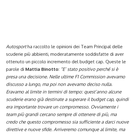
Autosport
ha raccolto le opinioni dei Team Principal delle
scuderie più abbienti, moderatamente soddisfatte di aver
ottenuto un piccolo incremento del budget cap. Queste le
parole di
Mattia Binotto
:
“E’ stato positivo perché si è
presa una decisione. Nelle ultime F1 Commission avevamo
discusso a lungo, ma poi non avevamo deciso nulla.
Eravamo al limite in termini di tempo: quest’anno alcune
scuderie erano già destinate a superare il budget cap, quindi
era importante trovare un compromesso. Ovviamente i
team più grandi cercano sempre di ottenere di più, ma
credo che questo compromesso sia sufficiente a darci nuove
direttive e nuove sfide. Arriveremo comunque al limite, ma