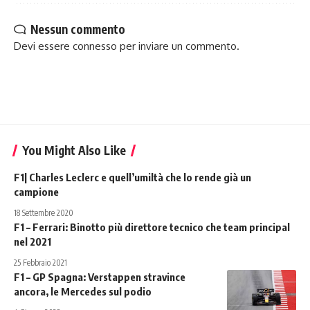
Nessun commento
Devi essere
connesso
per inviare un commento.
You Might Also Like
F1| Charles Leclerc e quell’umiltà che lo rende già un
campione
18 Settembre 2020
F1 – Ferrari: Binotto più direttore tecnico che team principal
nel 2021
25 Febbraio 2021
F1 – GP Spagna: Verstappen stravince
ancora, le Mercedes sul podio