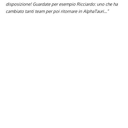
disposizione! Guardate per esempio Ricciardo: uno che ha
cambiato tanti team per poi ritornare in AlphaTauri…”