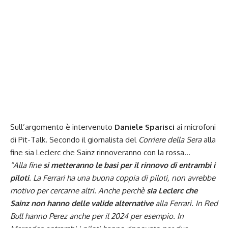
Sull’argomento è intervenuto
Daniele Sparisci
ai microfoni
di Pit-Talk. Secondo il giornalista del
Corriere della Sera
alla
fine sia Leclerc che Sainz rinnoveranno con la rossa…
“Alla fine
si metteranno le basi per il rinnovo di entrambi i
piloti
. La Ferrari ha una buona coppia di piloti, non avrebbe
motivo per cercarne altri. Anche perchè
sia Leclerc che
Sainz non hanno delle valide alternative
alla Ferrari. In Red
Bull hanno Perez anche per il 2024 per esempio. In