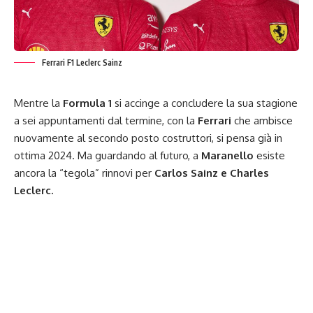
Ferrari F1 Leclerc Sainz
Mentre la
Formula 1
si accinge a concludere la sua stagione
a sei appuntamenti dal termine, con la
Ferrari
che ambisce
nuovamente al secondo posto costruttori, si pensa già in
ottima 2024. Ma guardando al futuro, a
Maranello
esiste
ancora la “tegola” rinnovi per
Carlos Sainz e Charles
Leclerc.