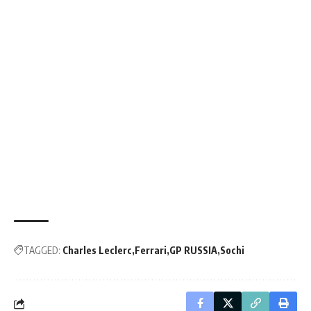
TAGGED:
Charles Leclerc
Ferrari
GP RUSSIA
Sochi