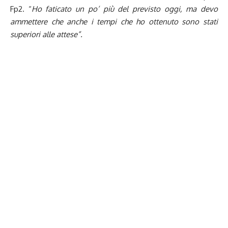
Fp2. “
Ho faticato un po’ più del previsto oggi, ma devo
ammettere che anche i tempi che ho ottenuto sono stati
superiori alle attese
”.