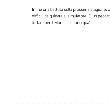
Infine una battuta sulla prossima stagione, 
difficili da guidare al simulatore. E’ un pec
lottare per il Mondiale, sono qua”.