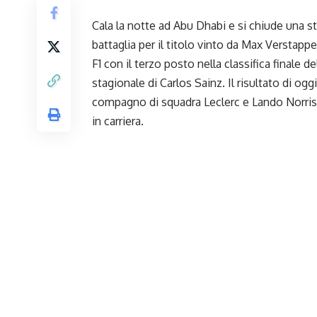
Cala la notte ad Abu Dhabi e si chiude una st
battaglia per il titolo vinto da
Max Verstapp
F1 con il terzo posto nella classifica finale 
stagionale di Carlos Sainz. Il risultato di oggi
compagno di squadra Leclerc e Lando Norris
in carriera.