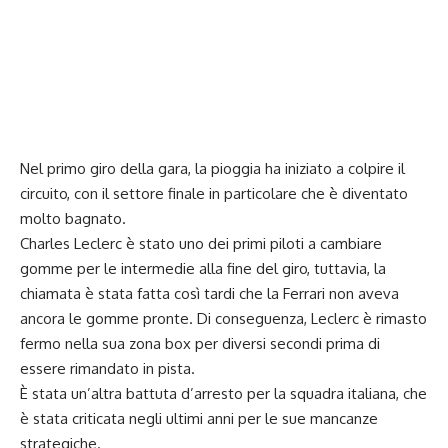
Nel primo giro della gara, la pioggia ha iniziato a colpire il
circuito, con il settore finale in particolare che è diventato
molto bagnato.
Charles Leclerc è stato uno dei primi piloti a cambiare
gomme per le intermedie alla fine del giro, tuttavia, la
chiamata è stata fatta così tardi che la Ferrari non aveva
ancora le gomme pronte. Di conseguenza, Leclerc è rimasto
fermo nella sua zona box per diversi secondi prima di
essere rimandato in pista.
È stata un’altra battuta d’arresto per la squadra italiana, che
è stata criticata negli ultimi anni per le sue mancanze
strategiche.