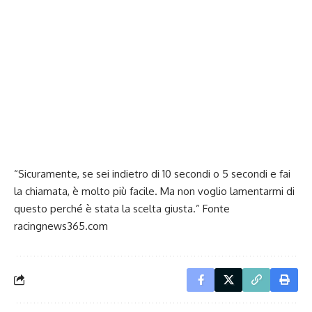
“Sicuramente, se sei indietro di 10 secondi o 5 secondi e fai
la chiamata, è molto più facile. Ma non voglio lamentarmi di
questo perché è stata la scelta giusta.” Fonte
racingnews365.com