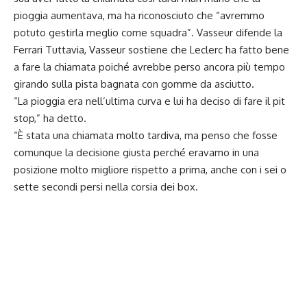
pioggia aumentava, ma ha riconosciuto che “avremmo
potuto gestirla meglio come squadra”. Vasseur difende la
Ferrari Tuttavia, Vasseur sostiene che Leclerc ha fatto bene
a fare la chiamata poiché avrebbe perso ancora più tempo
girando sulla pista bagnata con gomme da asciutto.
“La pioggia era nell’ultima curva e lui ha deciso di fare il pit
stop,” ha detto.
“È stata una chiamata molto tardiva, ma penso che fosse
comunque la decisione giusta perché eravamo in una
posizione molto migliore rispetto a prima, anche con i sei o
sette secondi persi nella corsia dei box.