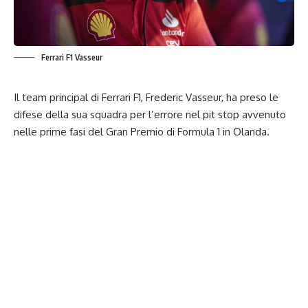
Ferrari F1 Vasseur
Il team principal di Ferrari F1, Frederic Vasseur, ha preso le
difese della sua squadra
per l’errore nel pit stop avvenuto
nelle prime fasi del Gran Premio di
Formula 1
in Olanda.