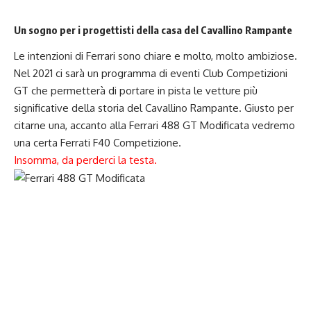
Un sogno per i progettisti della casa del Cavallino Rampante
Le intenzioni di Ferrari sono chiare e molto, molto ambiziose.
Nel 2021 ci sarà un programma di eventi Club Competizioni
GT che permetterà di portare in pista le vetture più
significative della storia del Cavallino Rampante. Giusto per
citarne una, accanto alla Ferrari 488 GT Modificata vedremo
una certa Ferrati F40 Competizione.
Insomma, da perderci la testa.