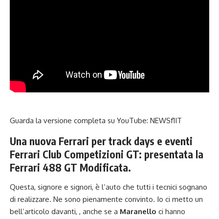
Guarda la versione completa su YouTube:
NEWSf1IT
Una nuova Ferrari per track days e eventi
Ferrari Club Competizioni GT: presentata la
Ferrari 488 GT Modificata.
Questa, signore e signori, è l’auto che tutti i tecnici sognano
di realizzare. Ne sono pienamente convinto. Io ci metto un
bell’articolo davanti, , anche se a
Maranello
ci hanno