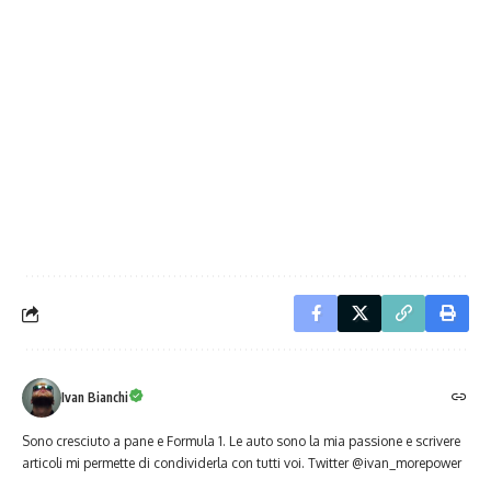
Ivan Bianchi
Sono cresciuto a pane e Formula 1. Le auto sono la mia passione e scrivere
articoli mi permette di condividerla con tutti voi. Twitter @ivan_morepower