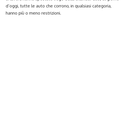
d’oggi, tutte le auto che corrono, in qualsiasi categoria,
hanno più o meno restrizioni.