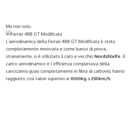
Ma non solo.
L’aerodinamica della Ferrari 488 GT Modificata è stata
completamente rinnovata e come banco di prova,
stranamente, si è utilizzato il caro e vecchio
Nordshleife
. Il
carico aerodinamico e l’efficienza complessiva della
carrozzeria quasi completamente in fibra di carbonio, hanno
raggiunto così valori superiori ai
1000kg
a
230km/h
.