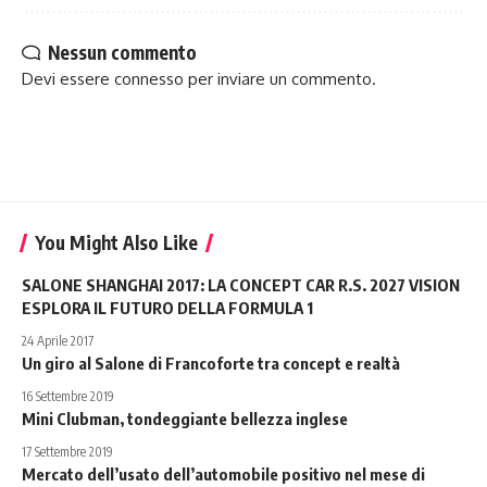
Nessun commento
Devi essere
connesso
per inviare un commento.
You Might Also Like
SALONE SHANGHAI 2017: LA CONCEPT CAR R.S. 2027 VISION
ESPLORA IL FUTURO DELLA FORMULA 1
24 Aprile 2017
Un giro al Salone di Francoforte tra concept e realtà
16 Settembre 2019
Mini Clubman, tondeggiante bellezza inglese
17 Settembre 2019
Mercato dell’usato dell’automobile positivo nel mese di