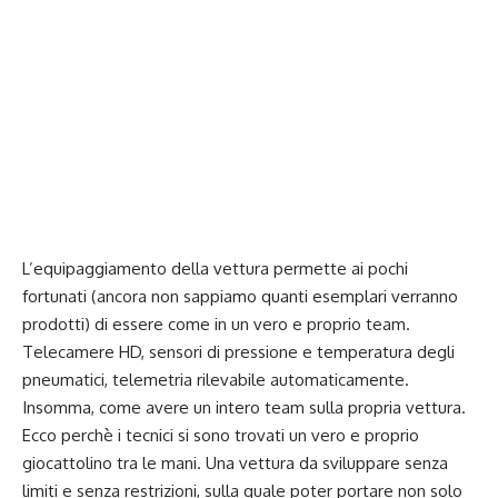
L’equipaggiamento della vettura permette ai pochi
fortunati (ancora non sappiamo quanti esemplari verranno
prodotti) di essere come in un vero e proprio team.
Telecamere HD, sensori di pressione e temperatura degli
pneumatici, telemetria rilevabile automaticamente.
Insomma, come avere un intero team sulla propria vettura.
Ecco perchè i tecnici si sono trovati un vero e proprio
giocattolino tra le mani. Una vettura da sviluppare senza
limiti e senza restrizioni, sulla quale poter portare non solo