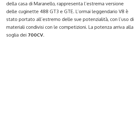
della casa di Maranello, rappresenta l’estrema versione
delle cuginette 488 GT3 e GTE. L’ormai leggendario V8 è
stato portato all’estremo delle sue potenzialità, con l’uso di
materiali condivisi con le competizioni. La potenza arriva alla
soglia dei
700CV
.