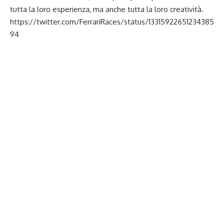
tutta la loro esperienza, ma anche tutta la loro creatività.
https://twitter.com/FerrariRaces/status/13315922651234385
94