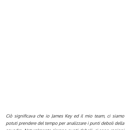
Ciò significava che io James Key ed il mio team, ci siamo
potuti prendere del tempo per analizzare i punti deboli della