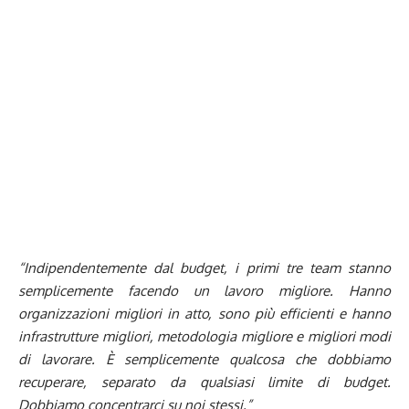
“Indipendentemente dal budget, i primi tre team stanno
semplicemente facendo un lavoro migliore. Hanno
organizzazioni migliori in atto, sono più efficienti e hanno
infrastrutture migliori, metodologia migliore e migliori modi
di lavorare. È semplicemente qualcosa che dobbiamo
recuperare, separato da qualsiasi limite di budget.
Dobbiamo concentrarci su noi stessi.”