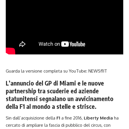
Guarda la versione completa su YouTube:
NEWSf1IT
L’annuncio del GP di Miami e le nuove
partnership tra scuderie ed aziende
statunitensi segnalano un avvicinamento
della F1 al mondo a stelle e strisce.
Sin dall’acquisizione della
F1
a fine 2016,
Liberty Media
ha
cercato di ampliare la fascia di pubblico del circus, con