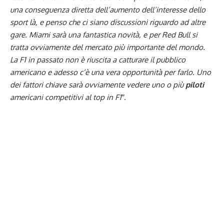
una conseguenza diretta dell’aumento dell’interesse dello
sport là, e penso che ci siano discussioni riguardo ad altre
gare. Miami sarà una fantastica novità, e per Red Bull si
tratta ovviamente del mercato più importante del mondo.
La F1 in passato non è riuscita a catturare il pubblico
americano e adesso c’è una vera opportunità per farlo. Uno
dei fattori chiave sarà ovviamente vedere uno o più
piloti
americani competitivi al top in F1″.