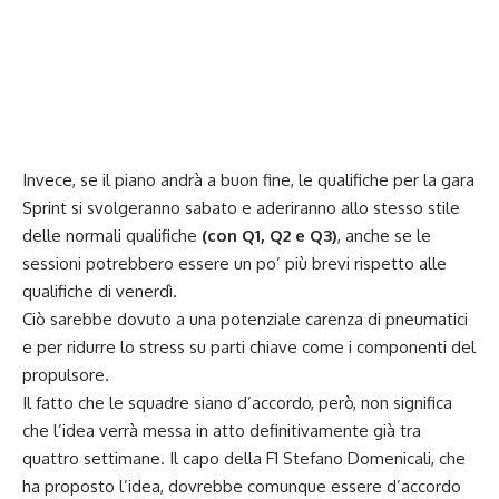
Invece, se il piano andrà a buon fine, le qualifiche per la gara
Sprint si svolgeranno sabato e aderiranno allo stesso stile
delle normali qualifiche
(con Q1, Q2 e Q3)
, anche se le
sessioni potrebbero essere un po’ più brevi rispetto alle
qualifiche di venerdì.
Ciò sarebbe dovuto a una potenziale carenza di pneumatici
e per ridurre lo stress su parti chiave come i componenti del
propulsore.
Il fatto che le squadre siano d’accordo, però, non significa
che l’idea verrà messa in atto definitivamente già tra
quattro settimane. Il capo della F1 Stefano Domenicali, che
ha proposto l’idea, dovrebbe comunque essere d’accordo