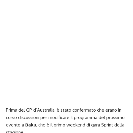
Prima del GP d’Australia, è stato confermato che erano in
corso discussioni per modificare il programma del prossimo
evento a
Baku
, che è il primo weekend di gara Sprint della
stagione.