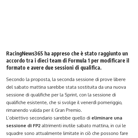
RacingNews365 ha appreso che è stato raggiunto un
accordo tra i dieci team di Formula 1 per modificare il
formato e avere due sessioni di qualifica.
Secondo la proposta, la seconda sessione di prove libere
del sabato mattina sarebbe stata sostituita da una nuova
sessione di qualifiche per la Sprint, con la sessione di
qualifiche esistente, che si svolge il venerdì pomeriggio,
rimanendo valida per il Gran Premio.
L’obiettivo secondario sarebbe quello di
eliminare una
sessione di FP2
altrimenti inutile sabato mattina, in cui le
squadre sono attualmente limitate in ciò che possono fare