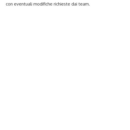
con eventuali modifiche richieste dai team.