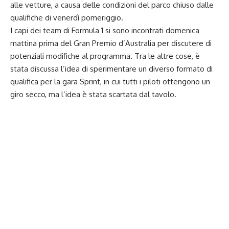
alle vetture, a causa delle condizioni del parco chiuso dalle
qualifiche di venerdì pomeriggio.
I capi dei team di Formula 1 si sono incontrati domenica
mattina prima del Gran Premio d’Australia per discutere di
potenziali modifiche al programma. Tra le altre cose, è
stata discussa l’idea di sperimentare un diverso formato di
qualifica per la gara Sprint, in cui tutti i piloti ottengono un
giro secco, ma l’idea è stata scartata dal tavolo.