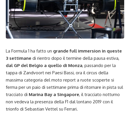
La Formula 1 ha fatto un
grande full immersion in queste
3 settimane
di rientro dopo il termine della pausa estiva,
dal GP del Belgio a quello di Monza
, passando per la
tappa di Zandvoort nei Paesi Bassi, ora il circus della
massima categoria del moto report a ruote scoperte si
ferma per un paio di settimane prima di ritornare in pista sul
tracciato di
Marina Bay a Singapore
, il tracciato notturno
non vedeva la presenza della F1 dal lontano 2019 con il
trionfo di Sebastian Vettel su Ferrari.