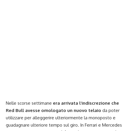
Nelle scorse settimane
era arrivata l’indiscrezione che
Red Bull avesse omologato un nuovo telaio
da poter
utilizzare per alleggerire ulteriormente la monoposto e
guadagnare ulteriore tempo sul giro. In Ferrari e Mercedes