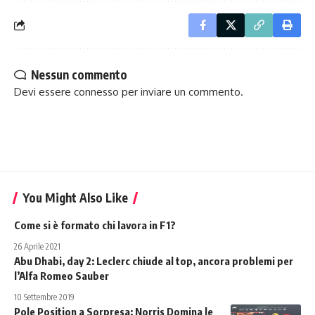
Nessun commento
Devi essere
connesso
per inviare un commento.
You Might Also Like
Come si è formato chi lavora in F1?
26 Aprile 2021
Abu Dhabi, day 2: Leclerc chiude al top, ancora problemi per
l’Alfa Romeo Sauber
10 Settembre 2019
Pole Position a Sorpresa: Norris Domina le