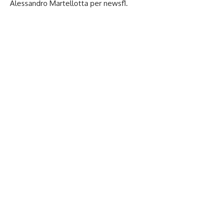
Alessandro Martellotta per newsf1.