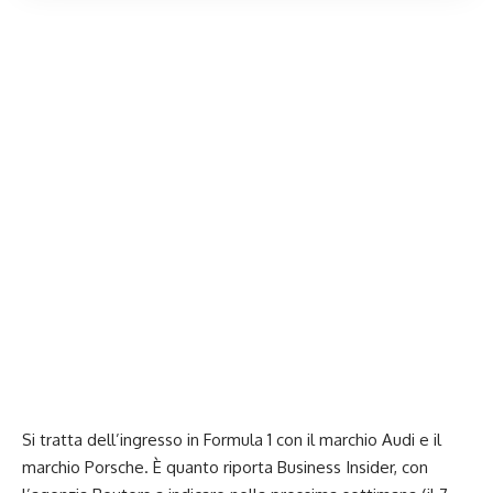
Si tratta dell’ingresso in Formula 1 con il marchio Audi e il
marchio Porsche. È quanto riporta Business Insider, con