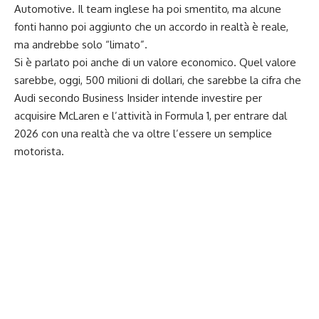
Automotive. Il team inglese ha poi smentito, ma alcune
fonti hanno poi aggiunto che un accordo in realtà è reale,
ma andrebbe solo “limato”.
Si è parlato poi anche di un valore economico. Quel valore
sarebbe, oggi, 500 milioni di dollari, che sarebbe la cifra che
Audi secondo Business Insider intende investire per
acquisire McLaren e l’attività in Formula 1, per entrare dal
2026 con una realtà che va oltre l’essere un semplice
motorista.