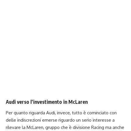
Audi verso l’investimento in McLaren
Per quanto riguarda Audi, invece, tutto è cominciato con
delle indiscrezioni emerse riguardo un serio interesse a
rilevare la McLaren, gruppo che è divisione Racing ma anche