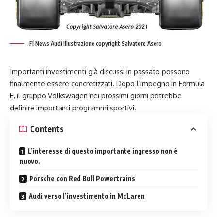
F1 News Audi illustrazione copyright Salvatore Asero
Importanti investimenti già discussi in passato possono
finalmente essere concretizzati. Dopo l’impegno in Formula
E, il
gruppo Volkswagen
nei prossimi giorni potrebbe
definire importanti programmi sportivi.
Contents
L’interesse di questo importante ingresso non è
nuovo.
Porsche con Red Bull Powertrains
Audi verso l’investimento in McLaren