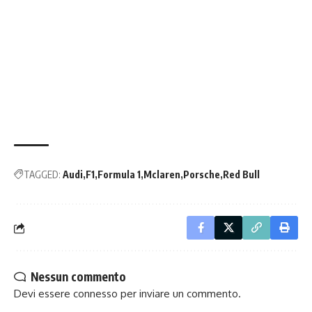
TAGGED:
Audi
F1
Formula 1
Mclaren
Porsche
Red Bull
Nessun commento
Devi essere
connesso
per inviare un commento.