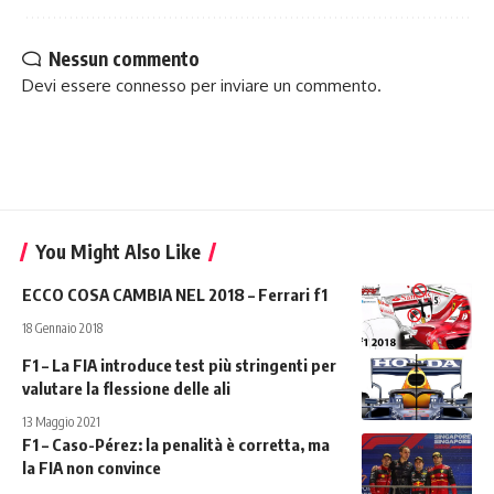
Nessun commento
Devi essere
connesso
per inviare un commento.
You Might Also Like
ECCO COSA CAMBIA NEL 2018 – Ferrari f1
18 Gennaio 2018
F1 – La FIA introduce test più stringenti per
valutare la flessione delle ali
13 Maggio 2021
F1 – Caso-Pérez: la penalità è corretta, ma
la FIA non convince