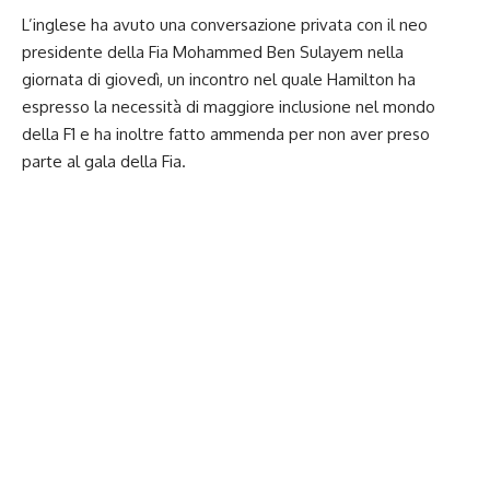
L’inglese ha avuto una conversazione privata con il neo
presidente della Fia Mohammed Ben Sulayem nella
giornata di giovedì, un incontro nel quale Hamilton ha
espresso la necessità di maggiore inclusione nel mondo
della F1 e ha inoltre fatto ammenda per non aver preso
parte al gala della Fia.