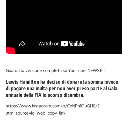
Guarda la versione completa su YouTube:
NEWSf1IT
Lewis Hamilton ha deciso di donare la somma invece
di pagare una multa per non aver preso parte al Gala
annuale della FIA lo scorso dicembre.
https://www.instagram.com/p/CbNPh1OuGH0/?
utm_source=ig_web_copy_link