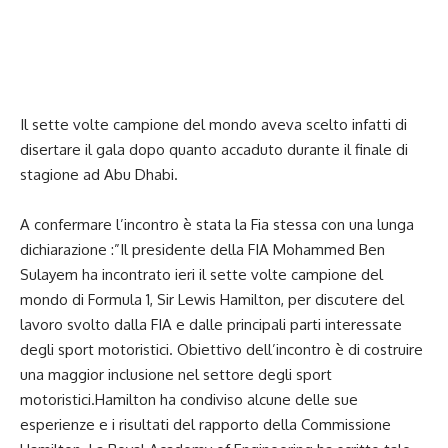
Il sette volte campione del mondo aveva scelto infatti di
disertare il gala dopo quanto accaduto durante il finale di
stagione ad
Abu Dhabi
.
A confermare l’incontro è stata la Fia stessa con una lunga
dichiarazione :”Il presidente della FIA Mohammed Ben
Sulayem ha incontrato ieri il sette volte campione del
mondo di Formula 1, Sir Lewis Hamilton, per discutere del
lavoro svolto dalla FIA e dalle principali parti interessate
degli sport motoristici. Obiettivo dell’incontro è di costruire
una maggior inclusione nel settore degli sport
motoristici.Hamilton ha condiviso alcune delle sue
esperienze e i risultati del rapporto della Commissione