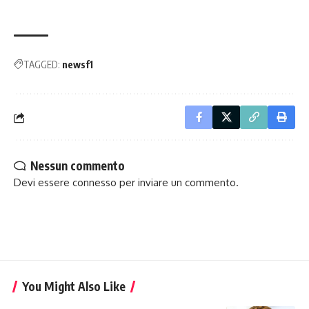
TAGGED:
newsf1
Nessun commento
Devi essere
connesso
per inviare un commento.
You Might Also Like