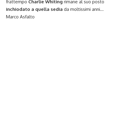
frattempo
Charlie Whiting
rimane al suo posto
inchiodato a quella sedia
da moltissimi anni…
Marco Asfalto