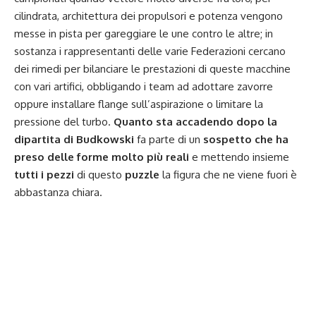
cilindrata, architettura dei propulsori e potenza vengono
messe in pista per gareggiare le une contro le altre; in
sostanza i rappresentanti delle varie Federazioni cercano
dei rimedi per bilanciare le prestazioni di queste macchine
con vari artifici, obbligando i team ad adottare zavorre
oppure installare flange sull’aspirazione o limitare la
pressione del turbo.
Quanto sta accadendo dopo la
dipartita di Budkowski
fa parte di un
sospetto che ha
preso delle forme molto più reali
e mettendo insieme
tutti i pezzi
di questo
puzzle
la figura che ne viene fuori è
abbastanza chiara.