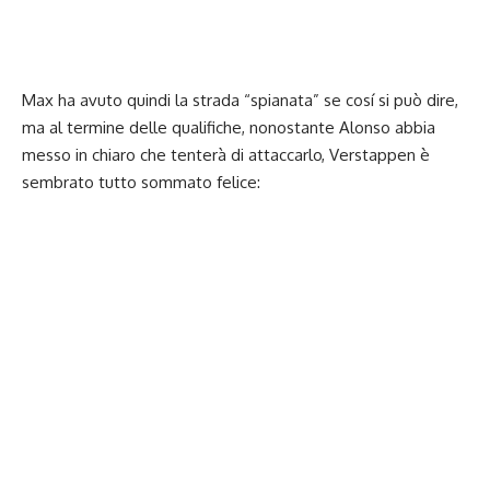
Max ha avuto quindi la strada “spianata” se cosí si può dire,
ma al termine delle qualifiche, nonostante Alonso abbia
messo in chiaro che tenterà di attaccarlo, Verstappen è
sembrato tutto sommato felice: