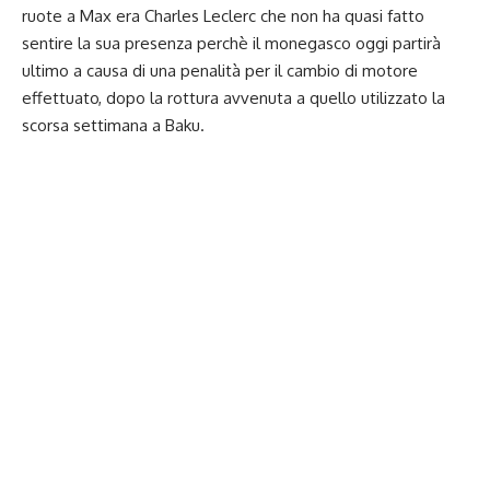
ruote a Max era Charles Leclerc che non ha quasi fatto
sentire la sua presenza perchè il monegasco oggi partirà
ultimo a causa di una penalità per il cambio di motore
effettuato, dopo la rottura avvenuta a quello utilizzato la
scorsa settimana a Baku.