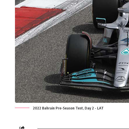
2022 Bahrain Pre-Season Test, Day 2 - LAT