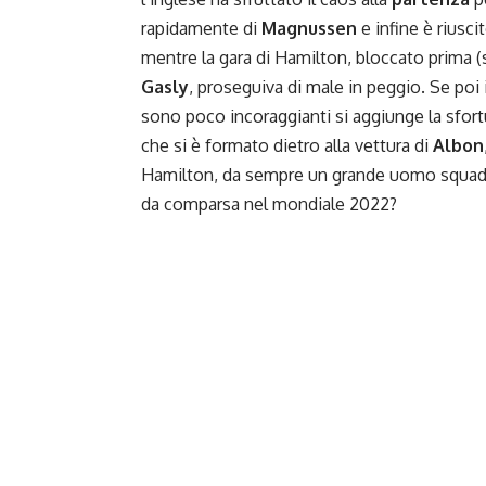
rapidamente di
Magnussen
e infine è riusc
mentre la gara di Hamilton, bloccato prima (
Gasly
, proseguiva di male in peggio. Se poi i
sono poco incoraggianti si aggiunge la sfort
che si è formato dietro alla vettura di
Albon
Hamilton, da sempre un grande uomo squadra
da comparsa nel mondiale 2022?