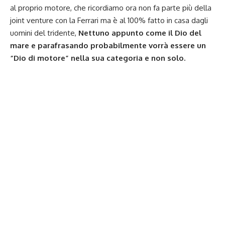
al proprio motore, che ricordiamo ora non fa parte più della
joint venture con la Ferrari ma è al 100% fatto in casa dagli
uomini del tridente,
Nettuno appunto come il Dio del
mare e parafrasando probabilmente vorrà essere un
“Dio di motore” nella sua categoria e non solo.