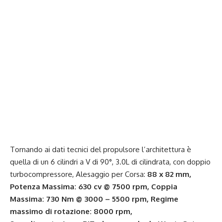
Tornando ai dati tecnici del propulsore l’architettura è
quella di un 6 cilindri a V di 90°, 3.0L di cilindrata, con doppio
turbocompressore, Alesaggio per Corsa:
88 x 82 mm,
Potenza Massima: 630 cv @ 7500 rpm, Coppia
Massima: 730 Nm @ 3000 – 5500 rpm, Regime
massimo di rotazione: 8000 rpm,