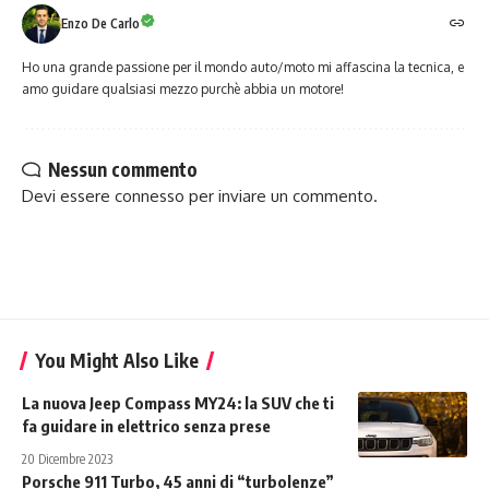
Enzo De Carlo
Ho una grande passione per il mondo auto/moto mi affascina la tecnica, e
amo guidare qualsiasi mezzo purchè abbia un motore!
Nessun commento
Devi essere
connesso
per inviare un commento.
You Might Also Like
La nuova Jeep Compass MY24: la SUV che ti
fa guidare in elettrico senza prese
20 Dicembre 2023
Porsche 911 Turbo, 45 anni di “turbolenze”