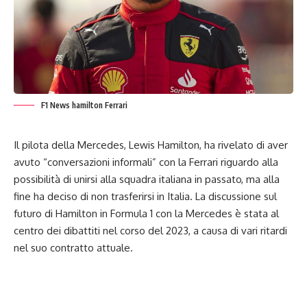
F1 News hamilton Ferrari
Il pilota della Mercedes, Lewis Hamilton, ha rivelato di aver
avuto “conversazioni informali” con la Ferrari riguardo alla
possibilità di unirsi alla squadra italiana in passato, ma alla
fine ha deciso di non trasferirsi in Italia. La discussione sul
futuro di Hamilton in
Formula 1
con la Mercedes è stata al
centro dei dibattiti nel corso del 2023, a causa di vari ritardi
nel suo contratto attuale.