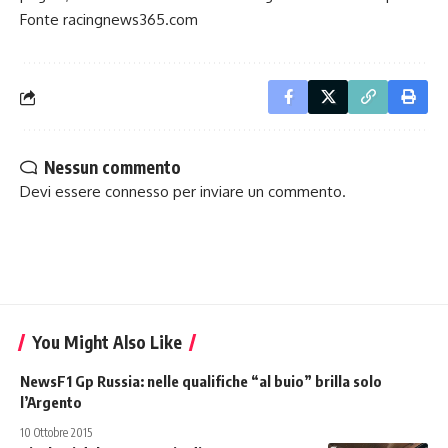
Fonte racingnews365.com
Nessun commento
Devi essere
connesso
per inviare un commento.
You Might Also Like
NewsF1 Gp Russia: nelle qualifiche “al buio” brilla solo
l’Argento
10 Ottobre 2015