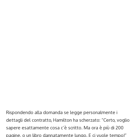
Rispondendo alla domanda se legge personalmente i
dettagli del contratto, Hamilton ha scherzato: “Certo, voglio
sapere esattamente cosa c’è scritto. Ma ora è più di 200
pagine, o un libro dannatamente lungo. E ci vuole tempo!”