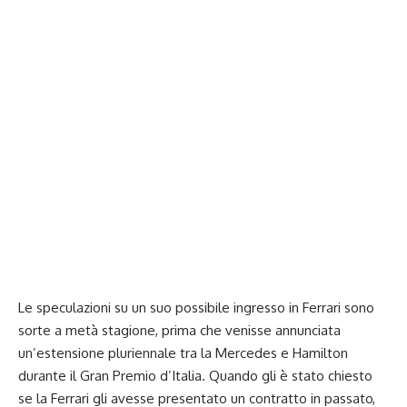
Le speculazioni su un suo possibile ingresso in Ferrari sono
sorte a metà stagione, prima che venisse annunciata
un’estensione pluriennale tra la Mercedes e Hamilton
durante il
Gran Premio d’Italia
. Quando gli è stato chiesto
se la Ferrari gli avesse presentato un contratto in passato,