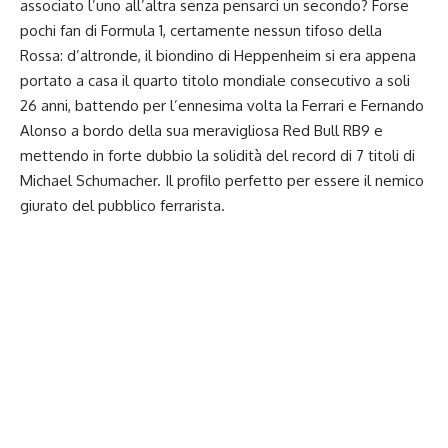
associato l’uno all’altra senza pensarci un secondo? Forse
pochi fan di Formula 1, certamente nessun tifoso della
Rossa: d’altronde, il biondino di Heppenheim si era appena
portato a casa il quarto titolo mondiale consecutivo a soli
26 anni, battendo per l’ennesima volta la Ferrari e Fernando
Alonso a bordo della sua meravigliosa Red Bull RB9 e
mettendo in forte dubbio la solidità del record di 7 titoli di
Michael Schumacher. Il profilo perfetto per essere il nemico
giurato del pubblico ferrarista.