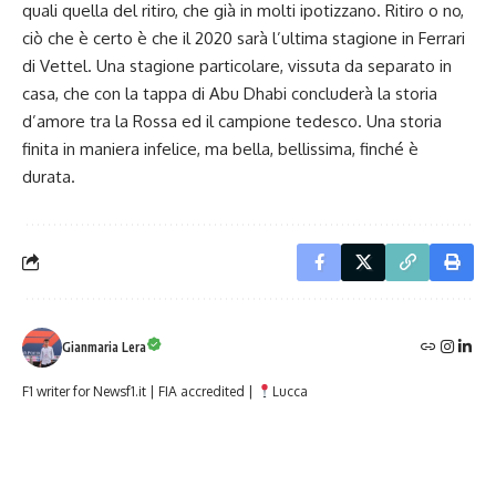
quali quella del ritiro, che già in molti ipotizzano. Ritiro o no,
ciò che è certo è che il 2020 sarà l’ultima stagione in Ferrari
di Vettel. Una stagione particolare, vissuta da separato in
casa, che con la tappa di Abu Dhabi concluderà la storia
d’amore tra la Rossa ed il campione tedesco. Una storia
finita in maniera infelice, ma bella, bellissima, finché è
durata.
Gianmaria Lera
F1 writer for Newsf1.it | FIA accredited |
Lucca