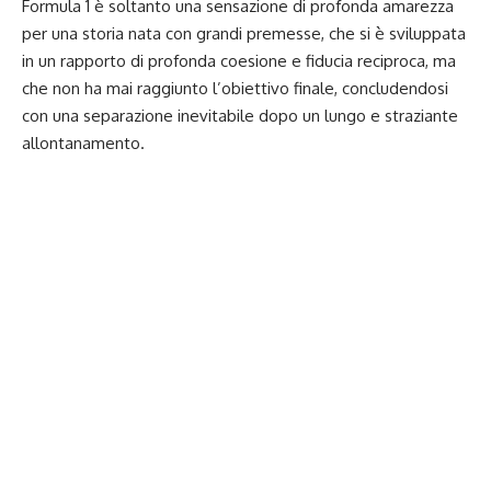
Formula 1 è soltanto una sensazione di profonda amarezza
per una storia nata con grandi premesse, che si è sviluppata
in un rapporto di profonda coesione e fiducia reciproca, ma
che non ha mai raggiunto l’obiettivo finale, concludendosi
con una separazione inevitabile dopo un lungo e straziante
allontanamento.