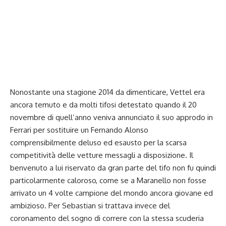
Nonostante una stagione 2014 da dimenticare, Vettel era
ancora temuto e da molti tifosi detestato quando il 20
novembre di quell’anno veniva annunciato il suo approdo in
Ferrari per sostituire un Fernando Alonso
comprensibilmente deluso ed esausto per la scarsa
competitività delle vetture messagli a disposizione. Il
benvenuto a lui riservato da gran parte del tifo non fu quindi
particolarmente caloroso, come se a Maranello non fosse
arrivato un 4 volte campione del mondo ancora giovane ed
ambizioso. Per Sebastian si trattava invece del
coronamento del sogno di correre con la stessa scuderia