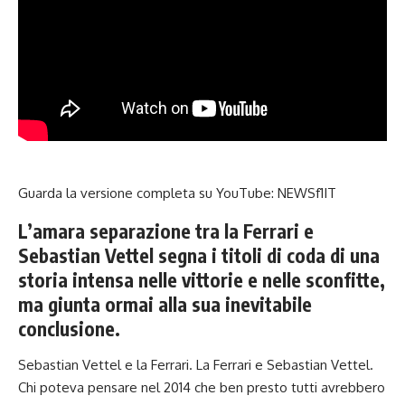
Guarda la versione completa su YouTube:
NEWSf1IT
L’amara separazione tra la Ferrari e
Sebastian Vettel segna i titoli di coda di una
storia intensa nelle vittorie e nelle sconfitte,
ma giunta ormai alla sua inevitabile
conclusione.
Sebastian Vettel e la Ferrari. La Ferrari e
Sebastian
Vettel.
Chi poteva pensare nel 2014 che ben presto tutti avrebbero