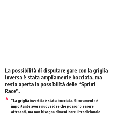
La possibilità di disputare gare con la griglia
inversa è stata ampliamente bocciata, ma
resta aperta la possibilità delle “Sprint
Race”.
“La griglia invertita è stata bocciata. Sicuramente è
importante avere nuove idee che possono essere
attraenti, ma non bisogna dimenticare il tradizionale