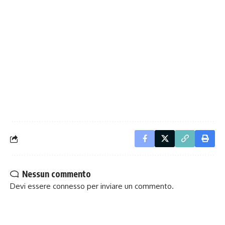
Nessun commento
Devi essere
connesso
per inviare un commento.