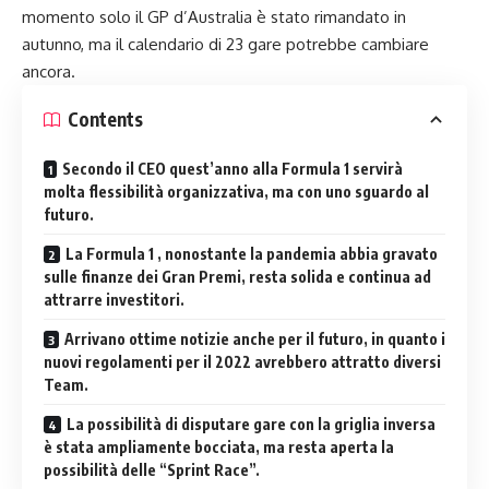
momento solo il GP d’Australia è stato rimandato in
autunno, ma il calendario di 23 gare potrebbe cambiare
ancora.
Contents
Secondo il CEO quest’anno alla Formula 1 servirà
molta flessibilità organizzativa, ma con uno sguardo al
futuro.
La Formula 1 , nonostante la pandemia abbia gravato
sulle finanze dei Gran Premi, resta solida e continua ad
attrarre investitori.
Arrivano ottime notizie anche per il futuro, in quanto i
nuovi regolamenti per il 2022 avrebbero attratto diversi
Team.
La possibilità di disputare gare con la griglia inversa
è stata ampliamente bocciata, ma resta aperta la
possibilità delle “Sprint Race”.