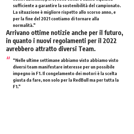
sufficiente a garantire la sostenibilità del campionato.
La situazione è migliore rispetto allo scorso anno, e
per la fine del 2021 contiamo di tornare alla
normalità.”
Arrivano ottime notizie anche per il futuro,
in quanto i nuovi
regolamenti per il 2022
avrebbero attratto diversi Team.
“Nelle ultime settimane abbiamo visto abbiamo visto
diversi team manifestare interesse per un possibile
impegno in F1. Il congelamento dei motori è la scelta
giusta da fare, non solo per la RedBull ma per tutta la
F1.”