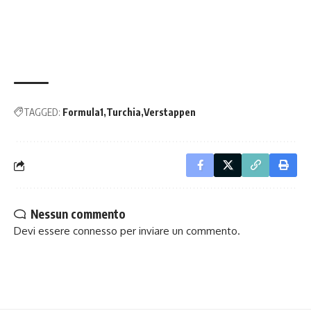
TAGGED:
Formula1
Turchia
Verstappen
Nessun commento
Devi essere
connesso
per inviare un commento.