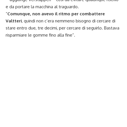
e da portare la macchina al traguardo.
“
Comunque, non avevo il ritmo per combattere
Valtteri
, quindi non c’era nemmeno bisogno di cercare di
stare entro due, tre decimi, per cercare di seguirlo. Bastava
risparmiare le gomme fino alla fine”.