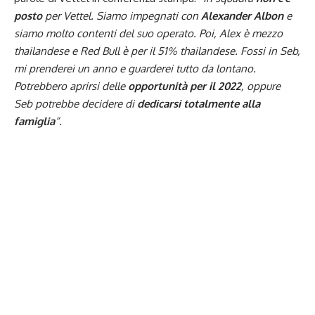
posto
per Vettel. Siamo impegnati con
Alexander Albon
e
siamo molto contenti del suo operato. Poi, Alex è mezzo
thailandese e Red Bull è per il 51% thailandese. Fossi in Seb,
mi prenderei un anno e guarderei tutto da lontano.
Potrebbero aprirsi delle
opportunità per il 2022
, oppure
Seb potrebbe decidere di
dedicarsi totalmente alla
famiglia
“.