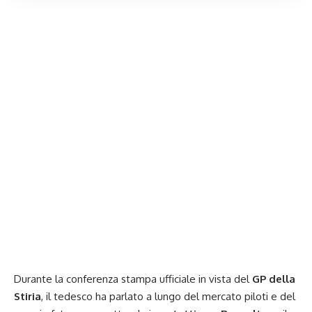
Durante la
conferenza stampa ufficiale
in vista del
GP della
Stiria
,
il tedesco
ha parlato a lungo del mercato piloti e del