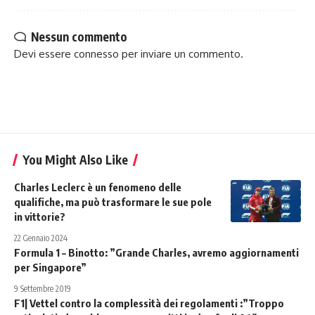
Nessun commento
Devi essere
connesso
per inviare un commento.
You Might Also Like
Charles Leclerc è un fenomeno delle
qualifiche, ma può trasformare le sue pole
in vittorie?
22 Gennaio 2024
Formula 1 – Binotto: ”Grande Charles, avremo aggiornamenti
per Singapore”
9 Settembre 2019
F1| Vettel contro la complessità dei regolamenti :”Troppo