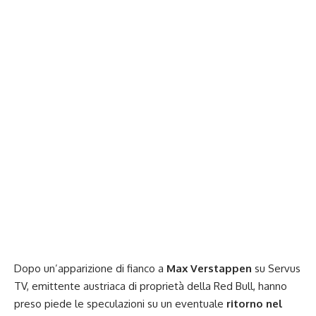
Dopo un’apparizione di fianco a
Max Verstappen
su Servus
TV, emittente austriaca di proprietà della Red Bull, hanno
preso piede le speculazioni su un eventuale
ritorno nel