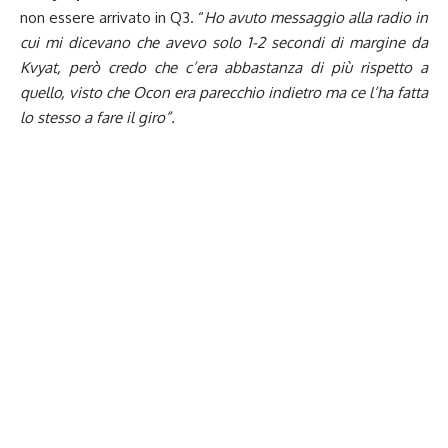
non essere arrivato in Q3. “
Ho avuto messaggio alla radio in
cui mi dicevano che avevo solo 1-2 secondi di margine da
Kvyat, però credo che c’era abbastanza di più rispetto a
quello, visto che Ocon era parecchio indietro ma ce l’ha fatta
lo stesso a fare il giro
”.