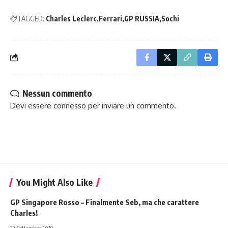
TAGGED:
Charles Leclerc
Ferrari
GP RUSSIA
Sochi
Nessun commento
Devi essere
connesso
per inviare un commento.
You Might Also Like
GP Singapore Rosso – Finalmente Seb, ma che carattere
Charles!