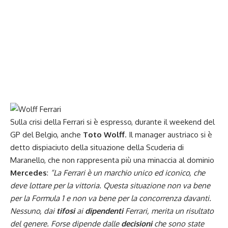
Sulla crisi della Ferrari si è espresso, durante il weekend del
GP del Belgio
, anche
Toto Wolff
. Il manager austriaco si è
detto dispiaciuto della situazione della Scuderia di
Maranello, che non rappresenta più una minaccia al dominio
Mercedes
:
“La Ferrari è un marchio unico ed iconico, che
deve
lottare per la vittoria. Questa situazione non va bene
per la Formula 1 e non va bene per la concorrenza davanti.
Nessuno, dai
tifosi
ai
dipendenti
Ferrari, merita un risultato
del genere. Forse dipende dalle
decisioni
che sono state