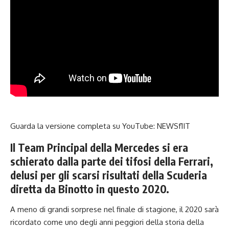
Guarda la versione completa su YouTube:
NEWSf1IT
Il Team Principal della Mercedes si era
schierato dalla parte dei tifosi della Ferrari,
delusi per gli scarsi risultati della Scuderia
diretta da Binotto in questo 2020.
A meno di grandi sorprese nel finale di stagione, il 2020 sarà
ricordato come uno degli anni peggiori della storia della