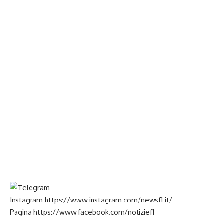
Instagram
https://www.instagram.com/newsf1.it/
Pagina
https://www.facebook.com/notizief1