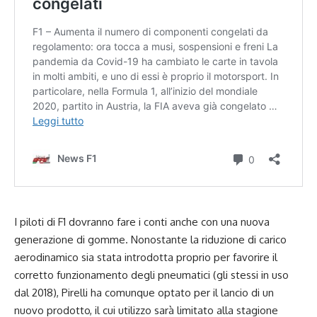
I piloti di F1 dovranno fare i conti anche con una nuova
generazione di gomme. Nonostante la riduzione di carico
aerodinamico sia stata introdotta proprio per favorire il
corretto funzionamento degli pneumatici (gli stessi in uso
dal 2018), Pirelli ha comunque optato per il lancio di un
nuovo prodotto, il cui utilizzo sarà limitato alla stagione