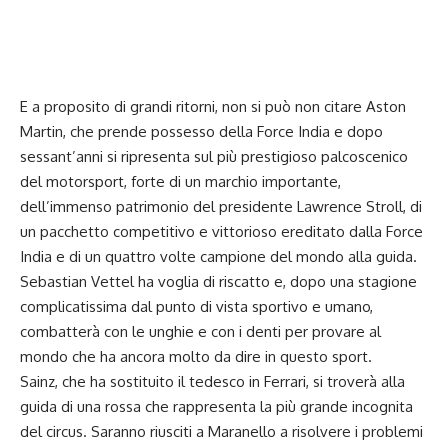
E a proposito di grandi ritorni, non si può non citare Aston
Martin, che prende possesso della Force India e dopo
sessant’anni si ripresenta sul più prestigioso palcoscenico
del motorsport, forte di un marchio importante,
dell’immenso patrimonio del presidente Lawrence Stroll, di
un pacchetto competitivo e vittorioso ereditato dalla Force
India e di un quattro volte campione del mondo alla guida.
Sebastian Vettel ha voglia di riscatto e, dopo una stagione
complicatissima dal punto di vista sportivo e umano,
combatterà con le unghie e con i denti per provare al
mondo che ha ancora molto da dire in questo sport.
Sainz, che ha sostituito il tedesco in Ferrari, si troverà alla
guida di una rossa che rappresenta la più grande incognita
del circus. Saranno riusciti a Maranello a risolvere i problemi