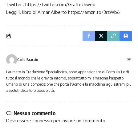
Twitter :
https://twitter.com/Graftechweb
Leggi il libro di Aimar Alberto
https://amzn.to/3rzWb6
Carlo Braccio
Laureato in Traduzione Specialistica, sono appassionato di Formula 1 e di
tutto il mondo che le gravita intorno, soprattutto mi affascina l'aspetto
umano di una competizione che porta l'uomo e la macchina agli estremi più
assoluti delle loro possibilità.
Nessun commento
Devi essere
connesso
per inviare un commento.