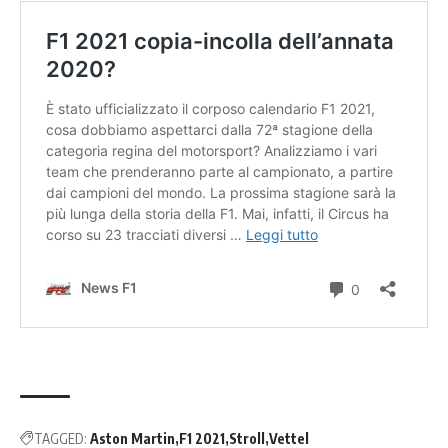
TAGGED:
Aston Martin
F1 2021
Stroll
Vettel