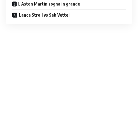
L’Aston Martin sogna in grande
Lance Stroll vs Seb Vettel