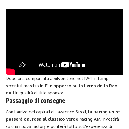
Dopo una comparsata a Silverstone nel 1991, in tempi
recenti il marchio
in F1 è apparso sulla livrea della Red
Bull
in qualità di title sponsor.
Passaggio di consegne
Con l’arrivo dei capitali di Lawrence Stroll,
la Racing Point
passerà dal rosa al classico verde racing AM
, investirà
su una nuova factory e punterà tutto sull’esperienza di