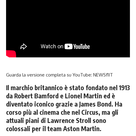
Guarda la versione completa su YouTube:
NEWSf1IT
Il marchio britannico è stato fondato nel 1913
da Robert Bamford e Lionel Martin ed è
diventato iconico grazie a James Bond. Ha
corso più al cinema che nel Circus, ma gli
attuali piani di Lawrence Stroll sono
colossali per il team Aston Martin.