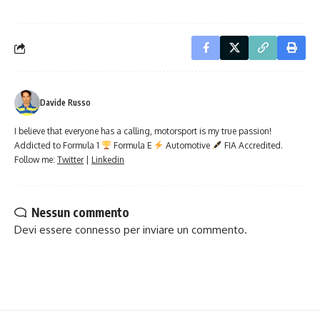
Davide Russo
I believe that everyone has a calling, motorsport is my true passion!
Addicted to Formula 1
Formula E
Automotive
FIA Accredited.
Follow me:
Twitter
|
Linkedin
Nessun commento
Devi essere
connesso
per inviare un commento.