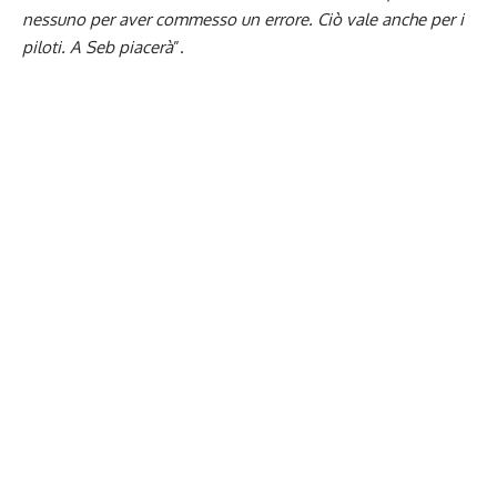
nessuno per aver commesso un errore. Ciò vale anche per i
piloti. A Seb piacerà
”.