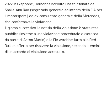
2022 in Giappone, Horner ha ricevuto una telefonata da
Shaila-Ann Rao (segretario generale ad interim della FIA per
il motorsport ) ed ex consulente generale della Mercedes,
che confermava la violazione.
Il giorno successivo, la notizia della violazione è stata resa
pubblica (insieme a una violazione procedurale e cartacea
da parte di Aston Martin) e la FIA avrebbe fatto alla Red
Bull un’offerta per risolvere la violazione, secondo i termini
di un accordo di violazione accettato.