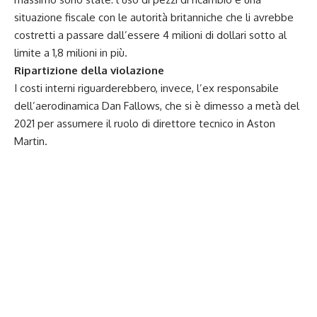
situazione fiscale con le autorità britanniche che li avrebbe
costretti a passare dall’essere 4 milioni di dollari sotto al
limite a 1,8 milioni in più.
Ripartizione della violazione
I costi interni riguarderebbero, invece, l’ex responsabile
dell’aerodinamica Dan Fallows, che si è dimesso a metà del
2021 per assumere il ruolo di direttore tecnico in Aston
Martin.