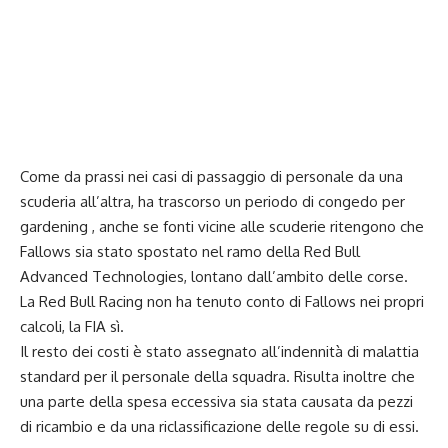
Come da prassi nei casi di passaggio di personale da una
scuderia all’altra, ha trascorso un periodo di congedo per
gardening , anche se fonti vicine alle scuderie ritengono che
Fallows sia stato spostato nel ramo della Red Bull
Advanced Technologies, lontano dall’ambito delle corse.
La Red Bull Racing non ha tenuto conto di Fallows nei propri
calcoli, la FIA sì.
Il resto dei costi è stato assegnato all’indennità di malattia
standard per il personale della squadra. Risulta inoltre che
una parte della spesa eccessiva sia stata causata da pezzi
di ricambio e da una riclassificazione delle regole su di essi.