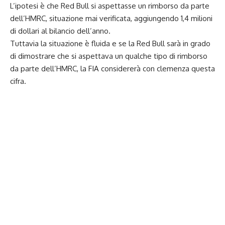
L’ipotesi è che Red Bull si aspettasse un rimborso da parte
dell’HMRC, situazione mai verificata, aggiungendo 1,4 milioni
di dollari al bilancio dell’anno.
Tuttavia la situazione è fluida e se la Red Bull sarà in grado
di dimostrare che si aspettava un qualche tipo di rimborso
da parte dell’HMRC, la FIA considererà con clemenza questa
cifra.