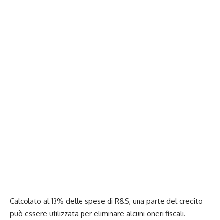
Calcolato al 13% delle spese di R&S, una parte del credito
può essere utilizzata per eliminare alcuni oneri fiscali.