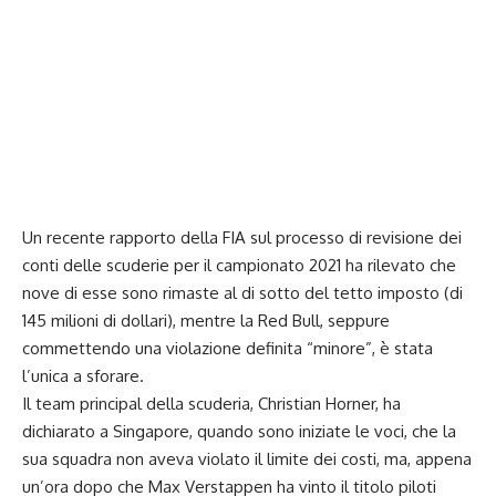
Un recente rapporto della FIA sul processo di revisione dei
conti delle scuderie per il campionato 2021 ha rilevato che
nove di esse sono rimaste al di sotto del tetto imposto (di
145 milioni di dollari), mentre la Red Bull, seppure
commettendo una violazione definita “minore”, è stata
l’unica a sforare.
Il team principal della scuderia,
Christian Horner,
ha
dichiarato a Singapore, quando sono iniziate le voci, che la
sua squadra non aveva violato il limite dei costi, ma, appena
un’ora dopo che Max Verstappen ha vinto il titolo piloti