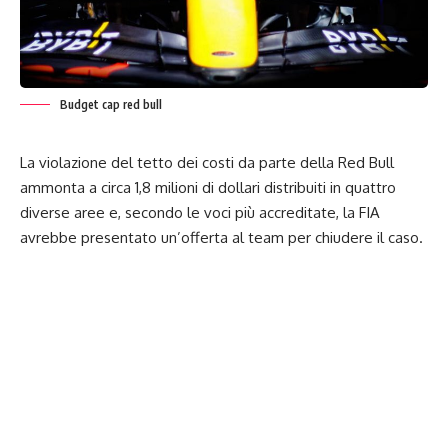
Budget cap red bull
La violazione del tetto dei costi da parte della Red Bull
ammonta a circa 1,8 milioni di dollari distribuiti in quattro
diverse aree e, secondo le voci più accreditate, la
FIA
avrebbe presentato un’offerta al team per chiudere il caso.