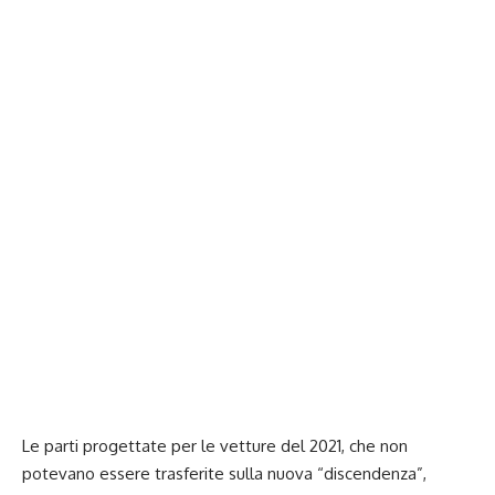
Le parti progettate per le vetture del 2021, che non
potevano essere trasferite sulla nuova “discendenza”,