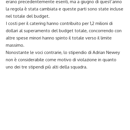
erano precedentemente esenti, ma a giugno di quest’anno
la regola è stata cambiata e queste parti sono state incluse
nel totale del budget.
I costi per il catering hanno contribuito per 1,2 milioni di
dollari al superamento del budget totale, concorrendo con
altre spese minori hanno spinto il totale verso il limite
massimo.
Nonostante le voci contrarie, lo stipendio di Adrian Newey
non è considerabile come motivo di violazione in quanto
uno dei tre stipendi più alti della squadra.