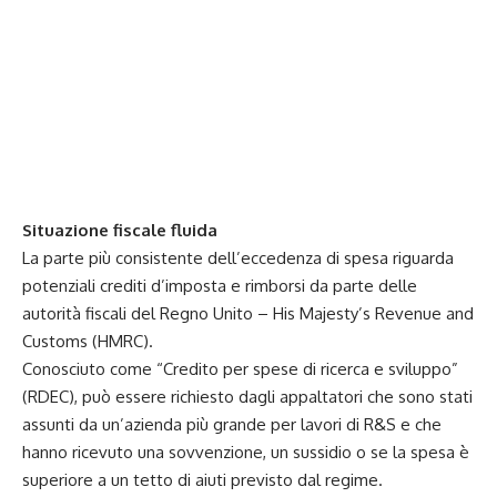
Situazione fiscale fluida
La parte più consistente dell’eccedenza di spesa riguarda
potenziali crediti d’imposta e rimborsi da parte delle
autorità fiscali del Regno Unito – His Majesty’s Revenue and
Customs (HMRC).
Conosciuto come “Credito per spese di ricerca e sviluppo”
(RDEC), può essere richiesto dagli appaltatori che sono stati
assunti da un’azienda più grande per lavori di R&S e che
hanno ricevuto una sovvenzione, un sussidio o se la spesa è
superiore a un tetto di aiuti previsto dal regime.