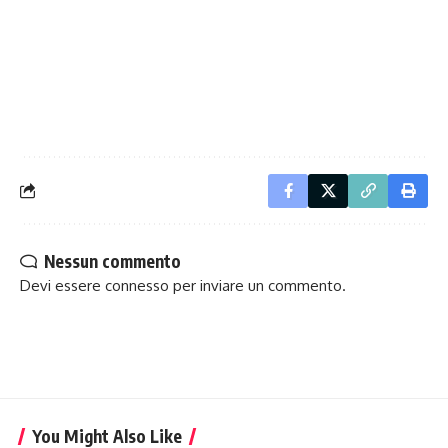
Nessun commento
Devi essere
connesso
per inviare un commento.
You Might Also Like