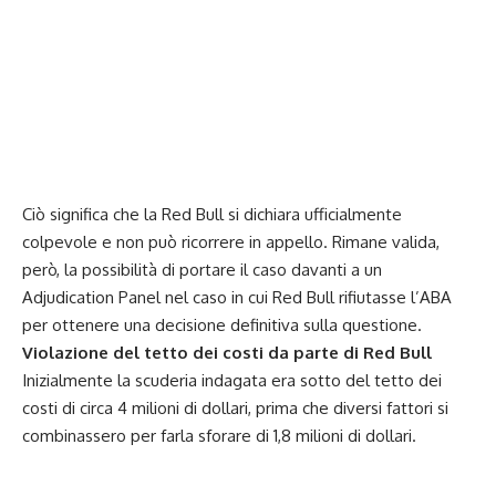
Ciò significa che la Red Bull si dichiara ufficialmente
colpevole e non può ricorrere in appello. Rimane valida,
però, la possibilità di portare il caso davanti a un
Adjudication Panel nel caso in cui Red Bull rifiutasse l’ABA
per ottenere una decisione definitiva sulla questione.
Violazione del tetto dei costi da parte di Red Bull
Inizialmente la scuderia indagata era sotto del tetto dei
costi di circa 4 milioni di dollari, prima che diversi fattori si
combinassero per farla sforare di 1,8 milioni di dollari.