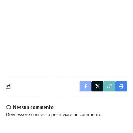
Nessun commento
Devi essere
connesso
per inviare un commento.