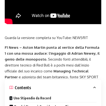
Guarda la versione completa su YouTube:
NEWSf1IT
F1 News – Aston Martin punta al vertice della
Formula
1
con una mossa audace: l’ingaggio di Adrian Newey, il
genio delle monoposto.
Secondo fonti attendibili, il
direttore tecnico di Red Bull è a pochi mesi dall’inizio
ufficiale del suo incarico come
Managing Technical
Partner
e azionista del team britannico. fonte SKY SPORT
Contents
Uno Stipendio da Record