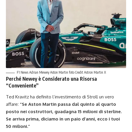
F1 News Adrian Mewey Aston Martin foto Credit Astron Martin X
Perché Newey è Considerato una Risorsa
“Conveniente”
Ted Kravitz ha definito l’investimento di Stroll un vero
affare:
“Se Aston Martin passa dal quinto al quarto
posto nei costruttori, guadagna 15 milioni di sterline.
Se arriva prima, diciamo in un paio d’anni, ecco i tuoi
50 milioni.”