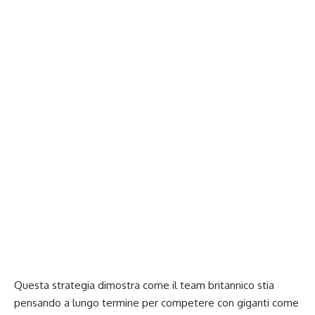
Questa strategia dimostra come il team britannico stia
pensando a lungo termine per competere con giganti come