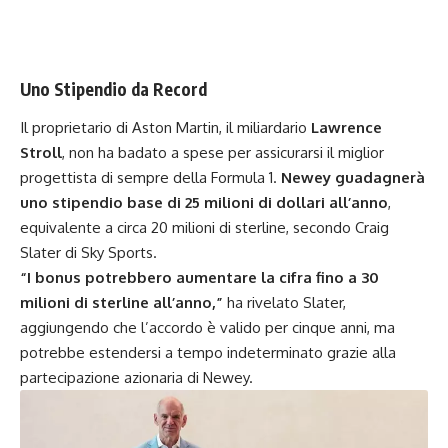
Uno Stipendio da Record
Il proprietario di Aston Martin, il miliardario
Lawrence
Stroll
, non ha badato a spese per assicurarsi il miglior
progettista di sempre della Formula 1.
Newey guadagnerà
uno stipendio base di 25 milioni di dollari all’anno
,
equivalente a circa 20 milioni di sterline, secondo Craig
Slater di Sky Sports.
“I bonus potrebbero aumentare la cifra fino a 30
milioni di sterline all’anno,”
ha rivelato Slater,
aggiungendo che l’accordo è valido per cinque anni, ma
potrebbe estendersi a tempo indeterminato grazie alla
partecipazione azionaria di Newey.