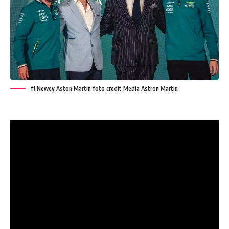
f1 Newey Aston Martin foto credit Media Astron Martin