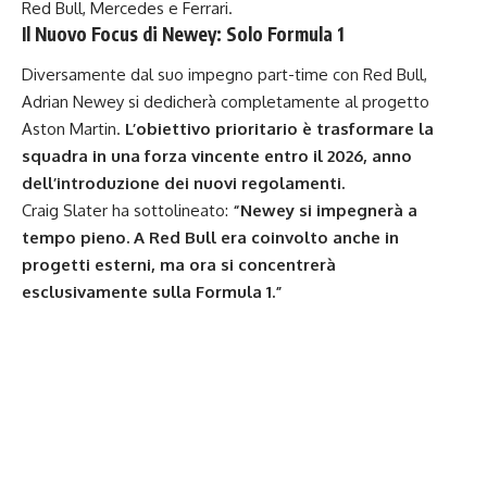
Red Bull, Mercedes e Ferrari.
Il Nuovo Focus di Newey: Solo Formula 1
Diversamente dal suo impegno part-time con Red Bull,
Adrian Newey si dedicherà completamente al progetto
Aston Martin.
L’obiettivo prioritario è trasformare la
squadra in una forza vincente entro il 2026, anno
dell’introduzione dei nuovi regolamenti.
Craig Slater ha sottolineato:
“Newey si impegnerà a
tempo pieno. A Red Bull era coinvolto anche in
progetti esterni, ma ora si concentrerà
esclusivamente sulla Formula 1.”