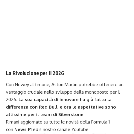
La Rivoluzione per il 2026
Con Newey al timone, Aston Martin potrebbe ottenere un
vantaggio cruciale nello sviluppo della monoposto per il
2026.
La sua capacità di innovare ha già fatto la
differenza con Red Bull, e ora le aspettative sono
altissime per il team di Silverstone.
Rimani aggiornato su tutte le novità della Formula 1
con
News F1
ed il nostro
canale Youtube