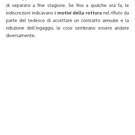
di separarsi a fine stagione. Se fino a qualche ora fa, le
indiscrezioni indicavano
i motivi della rottura
nel rifiuto da
parte del tedesco di accettare un contratto annuale e la
riduzione dell’ingaggio, le cose sembrano essere andate
diversamente.