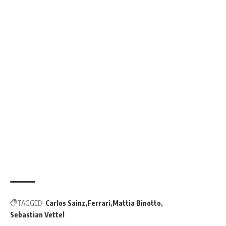
TAGGED:
Carlos Sainz
Ferrari
Mattia Binotto
Sebastian Vettel