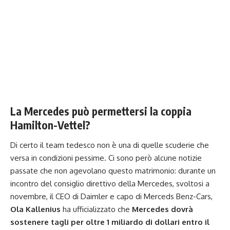
La Mercedes può permettersi la coppia
Hamilton-Vettel?
Di certo il team tedesco non è una di quelle scuderie che
versa in condizioni pessime. Ci sono però alcune notizie
passate che non agevolano questo matrimonio: durante un
incontro del consiglio direttivo della Mercedes, svoltosi a
novembre, il CEO di Daimler e capo di Merceds Benz-Cars,
Ola Kallenius
ha ufficializzato che
Mercedes dovrà
sostenere tagli per oltre 1 miliardo di dollari entro il