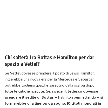
Chi salterà tra Bottas e Hamilton per dar
spazio a Vettel?
Se Vettel dovesse prendere il posto di Lewis Hamilton,
inizierebbe una nuova era per la Mercedes e Sebastian
potrebbe togliersi qualche sassolino dalla scarpa dopo
tutte le critiche ricevute. Se, invece,
il tedesco dovesse
prendere il sedile di Bottas
– Halmiton permettendo –
si
formerebbe una line-up da sogno
:
10 titoli mondiali in