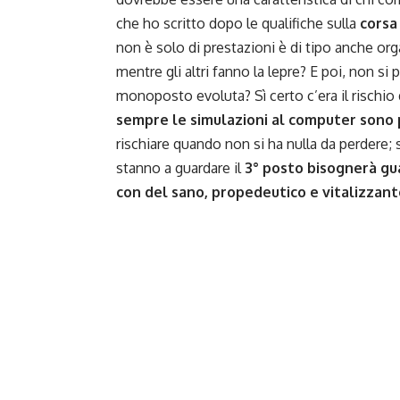
che ho scritto dopo le qualifiche sulla
corsa
non è solo di prestazioni è di tipo anche org
mentre gli altri fanno la lepre? E poi, non si
monoposto evoluta? Sì certo c’era il rischio
sempre le simulazioni al computer sono
rischiare quando non si ha nulla da perdere; 
stanno a guardare il
3° posto bisognerà gu
con del sano, propedeutico e vitalizzant