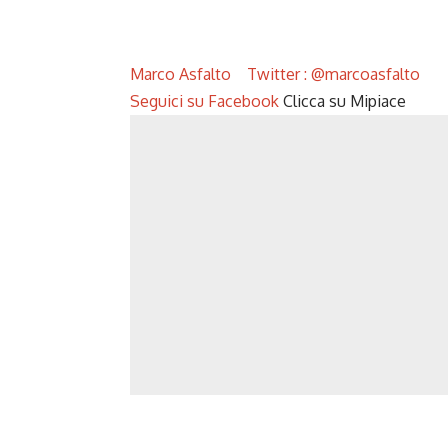
Marco Asfalto
Twitter : @marcoasfalto
Seguici su Facebook
Clicca su Mipiace