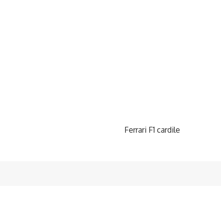
Ferrari F1 cardile