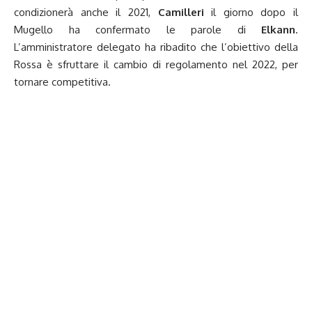
condizionerà anche il 2021,
Camilleri
il giorno dopo il
Mugello ha confermato le parole di
Elkann
.
L’amministratore delegato ha ribadito che l’obiettivo della
Rossa è sfruttare il cambio di regolamento nel 2022, per
tornare competitiva.