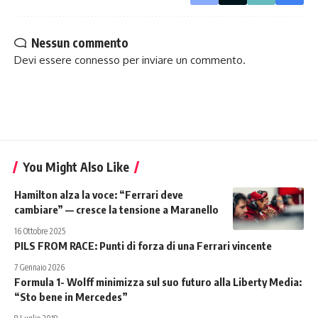
Nessun commento
Devi essere
connesso
per inviare un commento.
You Might Also Like
Hamilton alza la voce: “Ferrari deve
cambiare” — cresce la tensione a Maranello
16 Ottobre 2025
PILS FROM RACE: Punti di forza di una Ferrari vincente
7 Gennaio 2026
Formula 1- Wolff minimizza sul suo futuro alla Liberty Media:
“Sto bene in Mercedes”