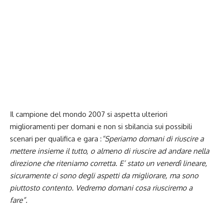
Il campione del mondo 2007 si aspetta ulteriori
miglioramenti per domani e non si sbilancia sui possibili
scenari per qualifica e gara :
“Speriamo domani di riuscire a
mettere insieme il tutto, o almeno di riuscire ad andare nella
direzione che riteniamo corretta. E’ stato un venerdì lineare,
sicuramente ci sono degli aspetti da migliorare, ma sono
piuttosto contento. Vedremo domani cosa riusciremo a
fare”.