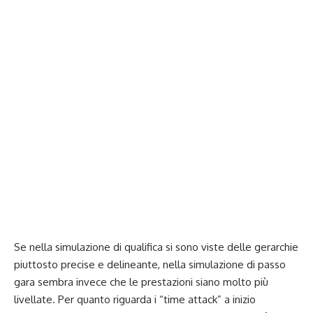
Se nella simulazione di qualifica si sono viste delle gerarchie
piuttosto precise e delineante, nella simulazione di passo
gara sembra invece che le prestazioni siano molto più
livellate. Per quanto riguarda i “time attack” a inizio