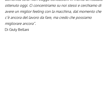
ottenuto oggi. Ci concentriamo su noi stessi e cerchiamo di
avere un miglior feeling con la macchina, dal momento che
c’è ancora del lavoro da fare, ma credo che possiamo
migliorare ancora”.
Di Giuly Bellani