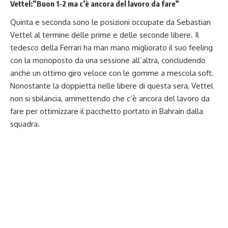
Vettel:”Buon 1-2 ma c’è ancora del lavoro da fare”
Quinta e seconda sono le posizioni occupate da Sebastian
Vettel al termine delle prime e delle seconde libere. Il
tedesco della Ferrari ha man mano migliorato il suo feeling
con la monoposto da una sessione all’altra, concludendo
anche un ottimo giro veloce con le gomme a mescola soft.
Nonostante la doppietta nelle libere di questa sera, Vettel
non si sbilancia, ammettendo che c’è ancora del lavoro da
fare per ottimizzare il pacchetto portato in Bahrain dalla
squadra.