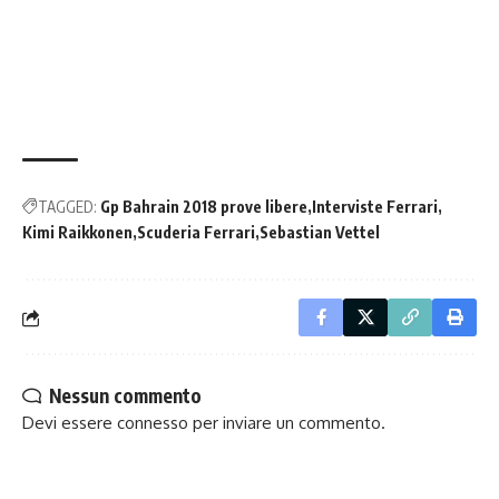
TAGGED:
Gp Bahrain 2018 prove libere
Interviste Ferrari
Kimi Raikkonen
Scuderia Ferrari
Sebastian Vettel
Nessun commento
Devi essere
connesso
per inviare un commento.