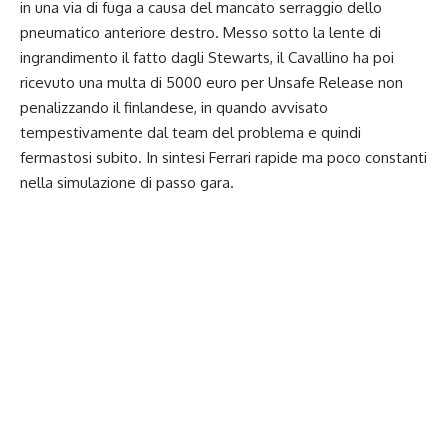
in una via di fuga a causa del mancato serraggio dello
pneumatico anteriore destro. Messo sotto la lente di
ingrandimento il fatto dagli Stewarts, il Cavallino ha poi
ricevuto una multa di 5000 euro per Unsafe Release non
penalizzando il finlandese, in quando avvisato
tempestivamente dal team del problema e quindi
fermastosi subito. In sintesi Ferrari rapide ma poco constanti
nella simulazione di passo gara.