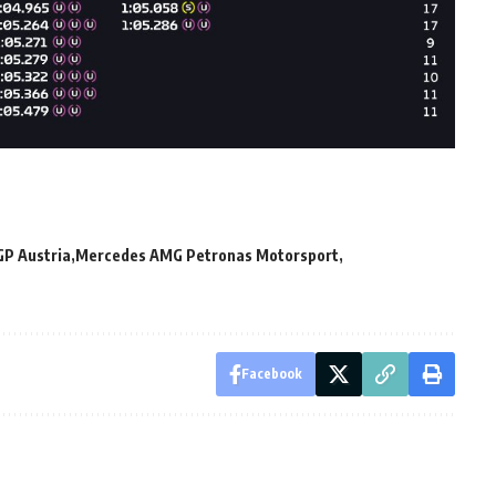
GP Austria
Mercedes AMG Petronas Motorsport
Facebook