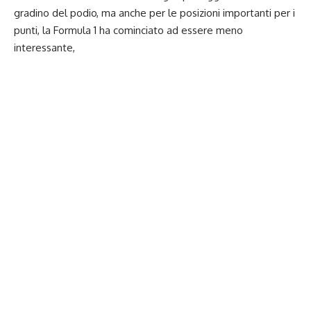
gradino del podio, ma anche per le posizioni importanti per i
punti, la Formula 1 ha cominciato ad essere meno
interessante,