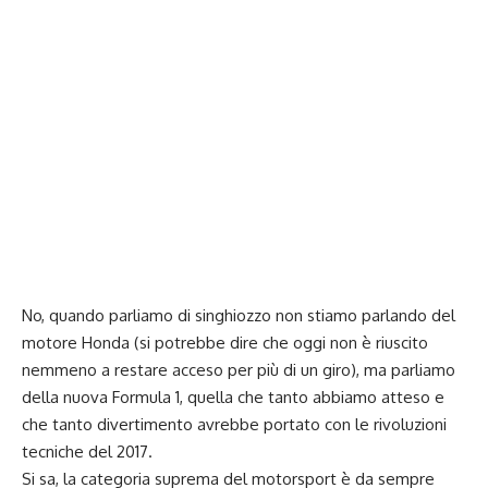
No, quando parliamo di singhiozzo non stiamo parlando del
motore Honda (si potrebbe dire che oggi non è riuscito
nemmeno a restare acceso per più di un giro), ma parliamo
della nuova Formula 1, quella che tanto abbiamo atteso e
che tanto divertimento avrebbe portato con le rivoluzioni
tecniche del 2017.
Si sa, la categoria suprema del motorsport è da sempre