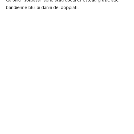
bandierine blu, ai danni dei doppiati.