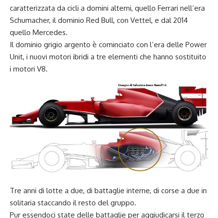
caratterizzata da cicli a domini alterni, quello Ferrari nell’era
Schumacher, il dominio Red Bull, con Vettel, e dal 2014
quello Mercedes.
Il dominio grigio argento è cominciato con l’era delle Power
Unit, i nuovi motori ibridi a tre elementi che hanno sostituito
i motori V8.
Tre anni di lotte a due, di battaglie interne, di corse a due in
solitaria staccando il resto del gruppo.
Pur essendoci state delle battaglie per aggiudicarsi il terzo