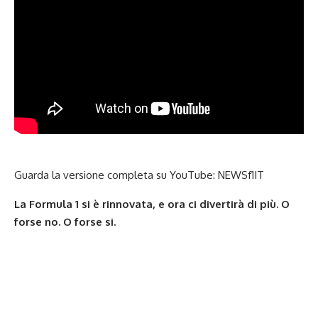
Guarda la versione completa su YouTube:
NEWSf1IT
La Formula 1 si è rinnovata, e ora ci divertirà di più. O
forse no. O forse si.