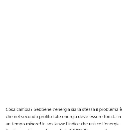
Cosa cambia? Sebbene l’energia sia la stessa il problema è
che nel secondo profilo tale energia deve essere fornita in
un tempo minore! In sostanza: l’indice che unisce l’energia