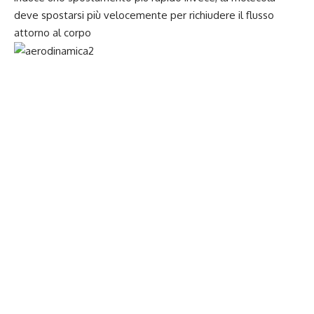
deve spostarsi più velocemente per richiudere il flusso
attorno al corpo