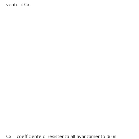
vento: il Cx.
Cx = coefficiente di resistenza all’avanzamento di un