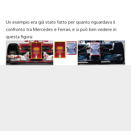
Un esempio era già stato fatto per quanto riguardava il
confronto tra Mercedes e Ferrari, e si può ben vedere in
questa figura: