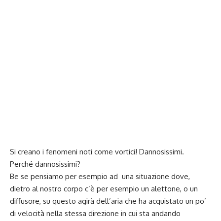
Si creano i fenomeni noti come vortici! Dannosissimi.
Perché dannosissimi?
Be se pensiamo per esempio ad una situazione dove,
dietro al nostro corpo c’è per esempio un alettone, o un
diffusore, su questo agirà dell’aria che ha acquistato un po’
di velocità nella stessa direzione in cui sta andando