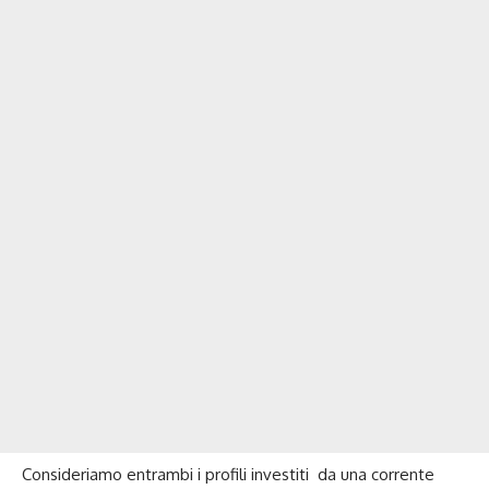
Consideriamo entrambi i profili investiti da una corrente