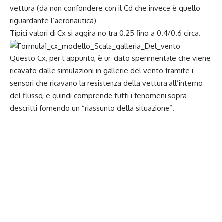
vettura (da non confondere con il Cd che invece è quello
riguardante l’aeronautica)
Tipici valori di Cx si aggira no tra 0.25 fino a 0.4/0.6 circa.
Questo Cx, per l’appunto, è un dato sperimentale che viene
ricavato dalle simulazioni in gallerie del vento tramite i
sensori che ricavano la resistenza della vettura all’interno
del flusso, e quindi comprende tutti i fenomeni sopra
descritti fornendo un “riassunto della situazione”.