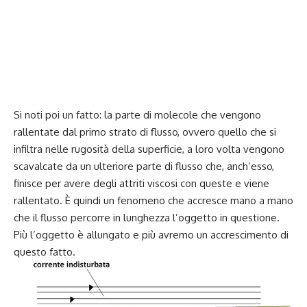
Si noti poi un fatto: la parte di molecole che vengono
rallentate dal primo strato di flusso, ovvero quello che si
infiltra nelle rugosità della superficie, a loro volta vengono
scavalcate da un ulteriore parte di flusso che, anch’esso,
finisce per avere degli attriti viscosi con queste e viene
rallentato. È quindi un fenomeno che accresce mano a mano
che il flusso percorre in lunghezza l’oggetto in questione.
Più l’oggetto è allungato e più avremo un accrescimento di
questo fatto.