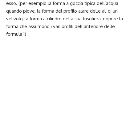
esso. (per esempio la forma a goccia tipica dell’acqua
quando piove, la forma del profilo alare delle ali di un
velivolo, la forma a cilindro della sua fusoliera, oppure la
forma che assumono i vari profili dell’anteriore delle
formula 1)