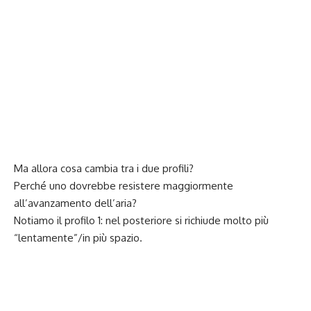
Ma allora cosa cambia tra i due profili?
Perché uno dovrebbe resistere maggiormente
all’avanzamento dell’aria?
Notiamo il profilo 1: nel posteriore si richiude molto più
“lentamente”/in più spazio.