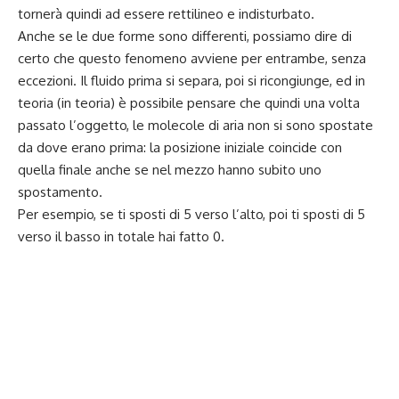
tornerà quindi ad essere rettilineo e indisturbato.
Anche se le due forme sono differenti, possiamo dire di
certo che questo fenomeno avviene per entrambe, senza
eccezioni. Il fluido prima si separa, poi si ricongiunge, ed in
teoria (in teoria) è possibile pensare che quindi una volta
passato l’oggetto, le molecole di aria non si sono spostate
da dove erano prima: la posizione iniziale coincide con
quella finale anche se nel mezzo hanno subito uno
spostamento.
Per esempio, se ti sposti di 5 verso l’alto, poi ti sposti di 5
verso il basso in totale hai fatto 0.