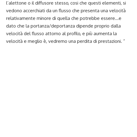
l’alettone o il diffusore stesso, cosi che questi elementi, si
vedono accerchiati da un flusso che presenta una velocità
relativamente minore di quella che potrebbe essere…e
dato che la portanza/deportanza dipende proprio dalla
velocità del flusso attorno al profilo, e più aumenta la
velocità e meglio è, vedremo una perdita di prestazioni. ”