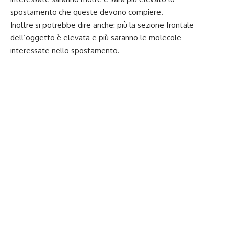
spostamento che queste devono compiere.
Inoltre si potrebbe dire anche: più la sezione frontale
dell’oggetto è elevata e più saranno le molecole
interessate nello spostamento.