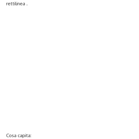
rettilinea .
Cosa capita: