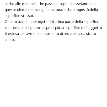
anche alle molecole che passano sopra di esse(anche se
queste ultime non vengono catturate dalle rugosità della
superficie stessa).
Questo avviene per ogni infinitesima parte della superficie
che compone il pezzo, e quindi più la superficie dell’oggetto
è estesa, più avremo un aumento di resistenza da strato
limite.