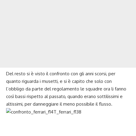
Del resto si è visto il confronto con gli anni scorsi, per
quanto riguarda i musetti, e si è capito che solo con
l’obbligo da parte del regolamento le squadre ora li fanno
così bassi rispetto al passato, quando erano sottilissimi e
altissimi, per danneggiare il meno possibile il flusso.