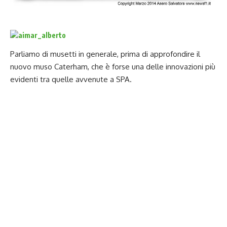
Parliamo di musetti in generale, prima di approfondire il
nuovo muso Caterham, che è forse una delle innovazioni più
evidenti tra quelle avvenute a SPA.