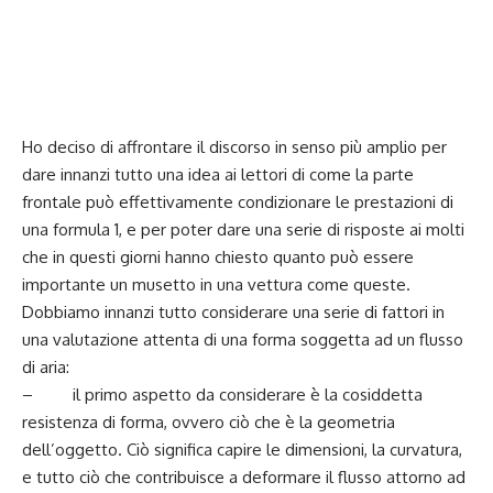
Ho deciso di affrontare il discorso in senso più amplio per
dare innanzi tutto una idea ai lettori di come la parte
frontale può effettivamente condizionare le prestazioni di
una formula 1, e per poter dare una serie di risposte ai molti
che in questi giorni hanno chiesto quanto può essere
importante un musetto in una vettura come queste.
Dobbiamo innanzi tutto considerare una serie di fattori in
una valutazione attenta di una forma soggetta ad un flusso
di aria:
– il primo aspetto da considerare è la cosiddetta
resistenza di forma, ovvero ciò che è la geometria
dell’oggetto. Ciò significa capire le dimensioni, la curvatura,
e tutto ciò che contribuisce a deformare il flusso attorno ad