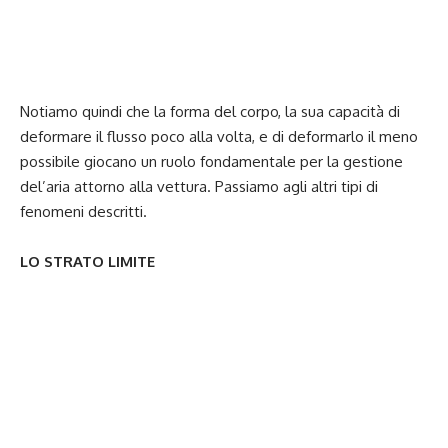
Notiamo quindi che la forma del corpo, la sua capacità di
deformare il flusso poco alla volta, e di deformarlo il meno
possibile giocano un ruolo fondamentale per la gestione
del’aria attorno alla vettura. Passiamo agli altri tipi di
fenomeni descritti.
LO STRATO LIMITE