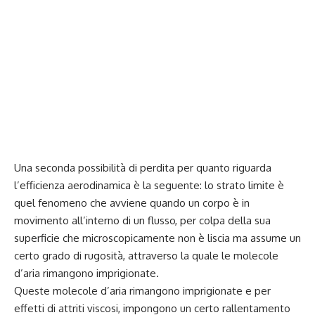
Una seconda possibilità di perdita per quanto riguarda
l’efficienza aerodinamica è la seguente: lo strato limite è
quel fenomeno che avviene quando un corpo è in
movimento all’interno di un flusso, per colpa della sua
superficie che microscopicamente non è liscia ma assume un
certo grado di rugosità, attraverso la quale le molecole
d’aria rimangono imprigionate.
Queste molecole d’aria rimangono imprigionate e per
effetti di attriti viscosi, impongono un certo rallentamento