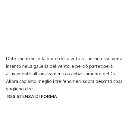
Dato che il muso fa parte della vettura, anche esso verrà
inserito nella galleria del vento, e perciò parteciperà
attivamente all’innalzamento o abbassamento del Cx.
Allora capiamo meglio i tre fenomeni sopra descritti cosa
vogliono dire.
RESISTENZA DI FORMA