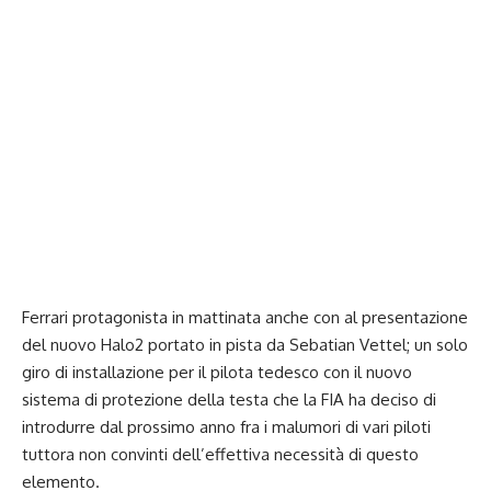
Ferrari protagonista in mattinata anche con al presentazione
del nuovo Halo2 portato in pista da Sebatian Vettel; un solo
giro di installazione per il pilota tedesco con il nuovo
sistema di protezione della testa che la FIA ha deciso di
introdurre dal prossimo anno fra i malumori di vari piloti
tuttora non convinti dell’effettiva necessità di questo
elemento.