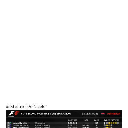
di Stefano De Nicolo’