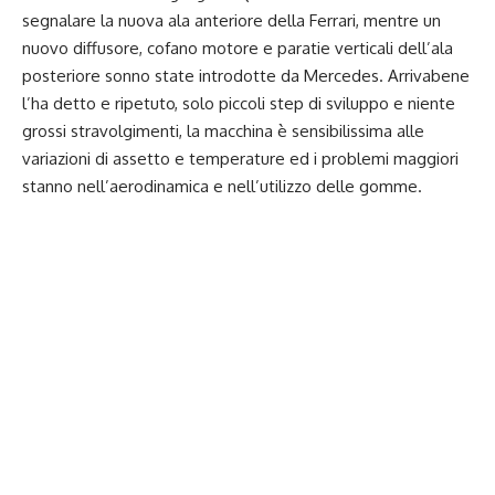
segnalare la nuova ala anteriore della Ferrari, mentre un
nuovo diffusore, cofano motore e paratie verticali dell’ala
posteriore sonno state introdotte da Mercedes. Arrivabene
l’ha detto e ripetuto, solo piccoli step di sviluppo e niente
grossi stravolgimenti, la macchina è sensibilissima alle
variazioni di assetto e temperature ed i problemi maggiori
stanno nell’aerodinamica e nell’utilizzo delle gomme.