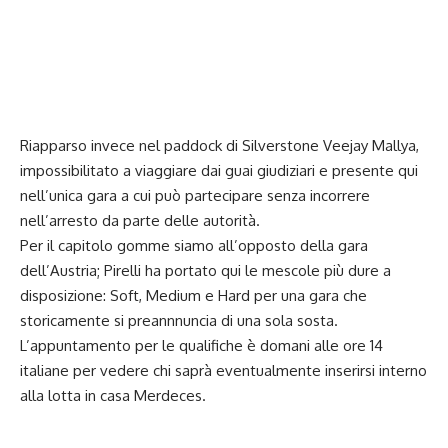
Riapparso invece nel paddock di Silverstone Veejay Mallya,
impossibilitato a viaggiare dai guai giudiziari e presente qui
nell’unica gara a cui può partecipare senza incorrere
nell’arresto da parte delle autorità.
Per il capitolo gomme siamo all’opposto della gara
dell’Austria; Pirelli ha portato qui le mescole più dure a
disposizione: Soft, Medium e Hard per una gara che
storicamente si preannnuncia di una sola sosta.
L’appuntamento per le qualifiche è domani alle ore 14
italiane per vedere chi saprà eventualmente inserirsi interno
alla lotta in casa Merdeces.