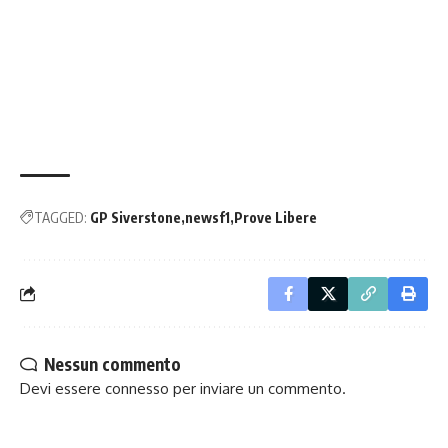
TAGGED:
GP Siverstone
newsf1
Prove Libere
Nessun commento
Devi essere
connesso
per inviare un commento.