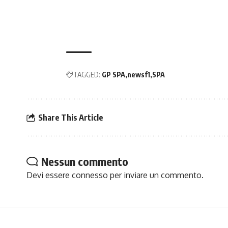
TAGGED:
GP SPA
newsf1
SPA
Share This Article
Nessun commento
Devi essere
connesso
per inviare un commento.