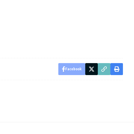
Facebook