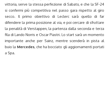
vittoria, serve la stessa perfezione di Sabato, e che la SF-24
si confermi più competitiva nel passo gara rispetto al giro
secco. Il primo obiettivo di Leclerc sarà quello di far
difendere la prima posizione al via, e poi cercare di sfruttare
la penalità di Verstappen, la partenza dalla seconda e terza
fila di Lando Norris e Oscar Piastri. Lo start sarà un momento
importante anche per Sainz, mentre scenderà in pista al
buio la
Mercedes
, che ha bocciato gli aggiornamenti portati
a Spa.