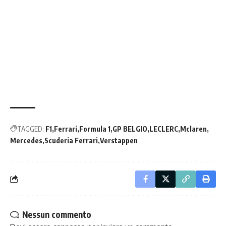
TAGGED:
F1
Ferrari
Formula 1
GP BELGIO
LECLERC
Mclaren
Mercedes
Scuderia Ferrari
Verstappen
Nessun commento