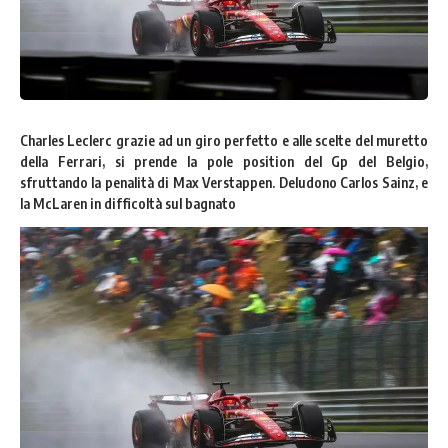
Charles Leclerc grazie ad un giro perfetto e alle scelte del muretto
della Ferrari, si prende la pole position del Gp del Belgio,
sfruttando la penalità di Max Verstappen. Deludono Carlos Sainz, e
la McLaren in difficoltà sul bagnato