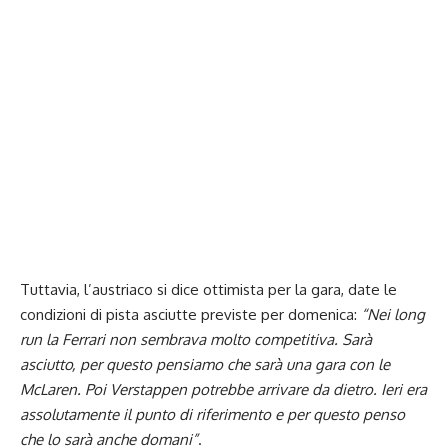
Tuttavia, l’austriaco si dice ottimista per la gara, date le
condizioni di pista asciutte previste per domenica:
“Nei long
run la Ferrari non sembrava molto competitiva. Sarà
asciutto, per questo pensiamo che sarà una gara con le
McLaren. Poi Verstappen potrebbe arrivare da dietro. Ieri era
assolutamente il punto di riferimento e per questo penso
che lo sarà anche domani”
.