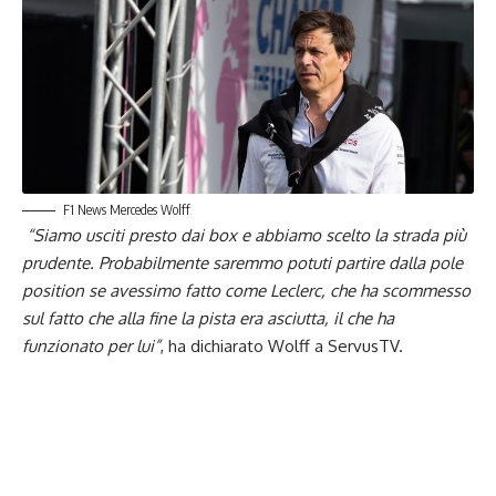
F1 News Mercedes Wolff
“Siamo usciti presto dai box e abbiamo scelto la strada più
prudente. Probabilmente saremmo potuti partire dalla pole
position se avessimo fatto come Leclerc, che ha scommesso
sul fatto che alla fine la pista era asciutta, il che ha
funzionato per lui”
, ha dichiarato Wolff a ServusTV.