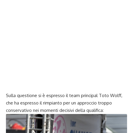
Sulla questione si è espresso il team principal Toto Wolff,
che ha espresso il rimpianto per un approccio troppo
conservativo nei momenti decisivi della qualifica: