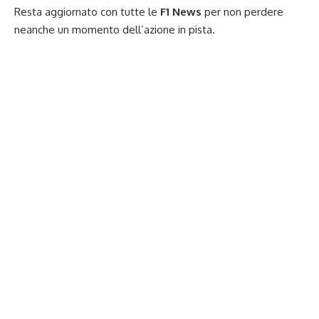
Resta aggiornato con tutte le
F1 News
per non perdere
neanche un momento dell’azione in pista.