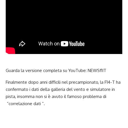
Guarda la versione completa su YouTube:
NEWSf1IT
Finalmente dopo anni difficili nel precampionato, la F14-T ha
confermato i dati della galleria del vento e simulatore in
pista, insomma non si è avuto il famoso problema di
“correlazione dati “.