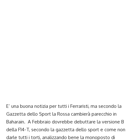
E’ una buona notizia per tutti i Ferraristi, ma secondo la
Gazzetta dello Sport la Rossa cambierà parecchio in
Baharain. A Febbraio dovrebbe debuttare la versione B
della F14-T, secondo la gazzetta dello sport e come non
darle tutti i torti, analizzando bene la monoposto di