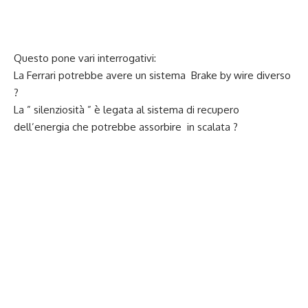
Questo pone vari interrogativi:
La Ferrari potrebbe avere un sistema Brake by wire diverso
?
La ” silenziosità ” è legata al sistema di recupero
dell’energia che potrebbe assorbire in scalata ?