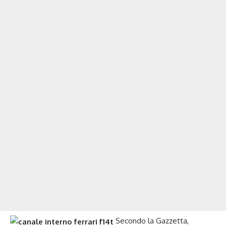
Secondo la Gazzetta,