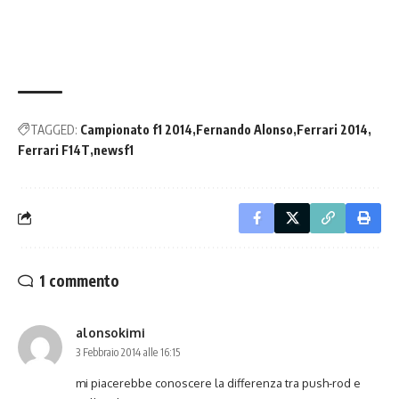
TAGGED:
Campionato f1 2014
Fernando Alonso
Ferrari 2014
Ferrari F14T
newsf1
1 commento
alonsokimi
3 Febbraio 2014 alle 16:15
mi piacerebbe conoscere la differenza tra push-rod e