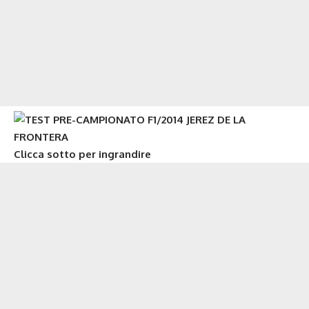
Clicca sotto per ingrandire