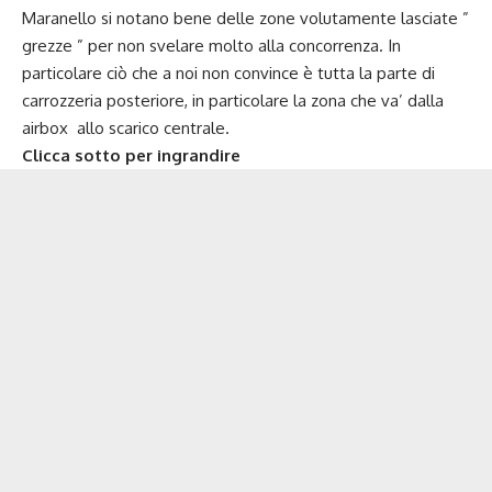
Maranello si notano bene delle zone volutamente lasciate ”
grezze ” per non svelare molto alla concorrenza. In
particolare ciò che a noi non convince è tutta la parte di
carrozzeria posteriore, in particolare la zona che va’ dalla
airbox allo scarico centrale.
Clicca sotto per ingrandire