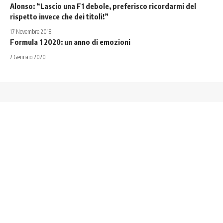
Alonso: “Lascio una F1 debole, preferisco ricordarmi del
rispetto invece che dei titoli!”
17 Novembre 2018
Formula 1 2020: un anno di emozioni
2 Gennaio 2020