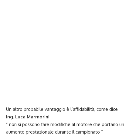
Un altro probabile vantaggio è l’affidabilità, come dice
Ing. Luca Marmorini
” non si possono fare modifiche al motore che portano un
aumento prestazionale durante il campionato ”