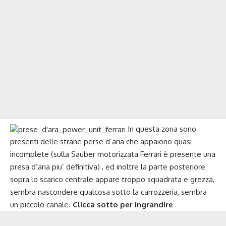
In questa zona sono
presenti delle strane perse d’aria che appaiono quasi
incomplete (sulla Sauber motorizzata Ferrari è presente una
presa d’aria piu’ definitiva) , ed inoltre la parte posteriore
sopra lo scarico centrale appare troppo squadrata e grezza,
sembra nascondere qualcosa sotto la carrozzeria, sembra
un piccolo canale.
Clicca sotto per ingrandire