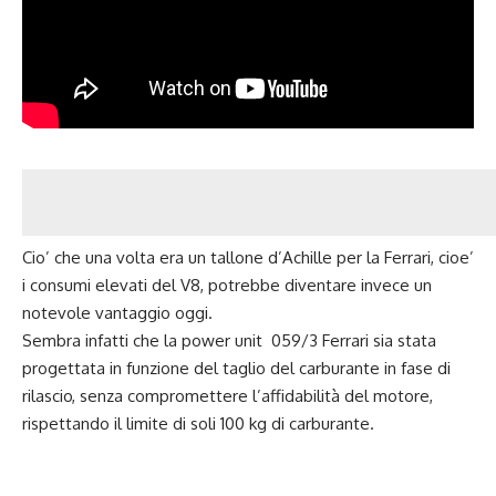
Cio’ che una volta era un tallone d’Achille per la Ferrari, cioe’
i consumi elevati del V8, potrebbe diventare invece un
notevole vantaggio oggi.
Sembra infatti che la power unit 059/3 Ferrari sia stata
progettata in funzione del taglio del carburante in fase di
rilascio, senza compromettere l’affidabilità del motore,
rispettando il limite di soli 100 kg di carburante.