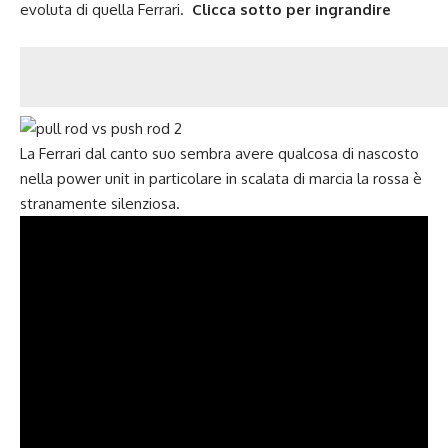
evoluta di quella Ferrari.
Clicca sotto per ingrandire
La Ferrari dal canto suo sembra avere qualcosa di nascosto
nella power unit in particolare in scalata di marcia la rossa è
stranamente silenziosa.