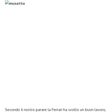
Secondo il nostro parare la Ferrari ha svolto un buon lavoro,