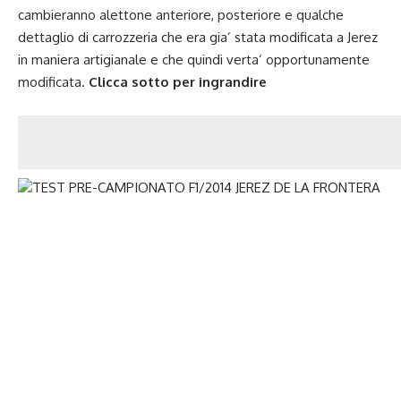
cambieranno alettone anteriore, posteriore e qualche
dettaglio di carrozzeria che era gia’ stata modificata a Jerez
in maniera artigianale e che quindi verta’ opportunamente
modificata.
Clicca sotto per ingrandire