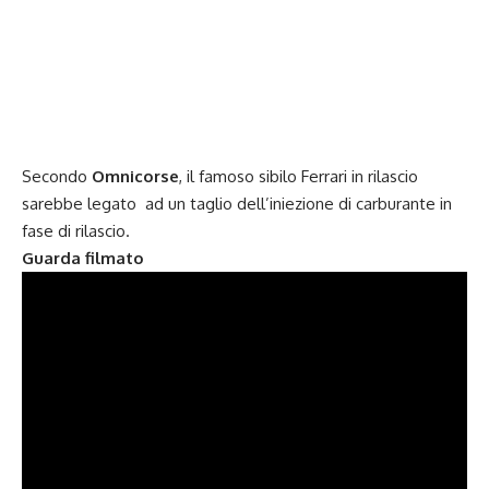
Secondo
Omnicorse
, il famoso sibilo Ferrari in rilascio
sarebbe legato ad un taglio dell’iniezione di carburante in
fase di rilascio.
Guarda filmato