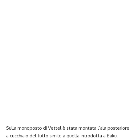
Sulla monoposto di Vettel è stata montata l’ala posteriore
a cucchiaio del tutto simile a quella introdotta a Baku,