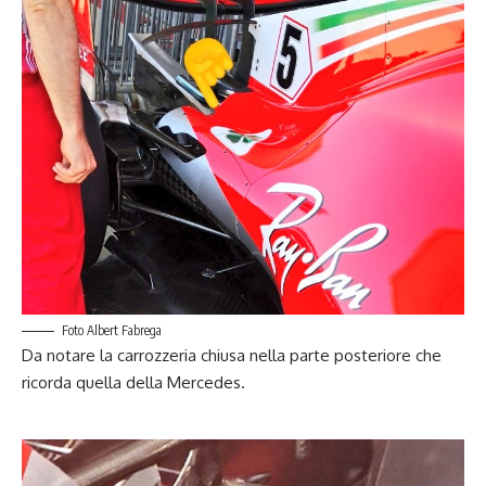
Foto Albert Fabrega
Da notare la carrozzeria chiusa nella parte posteriore che
ricorda quella della Mercedes.