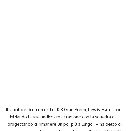
Il vincitore di un record di 103 Gran Premi,
Lewis Hamilton
– iniziando la sua undicesima stagione con la squadra e
“progettando di rimanere un po’ più a lungo” – ha detto di