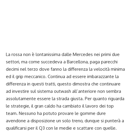
La rossa non è lontanissima dalle Mercedes nei primi due
settori, ma come succedeva a Barcellona, paga parecchi
decimi nel terzo dove fanno la differenza la velocità minima
ed il grip meccanico. Continua ad essere imbarazzante la
differenza in questi tratti, questo dimostra che continuare
ad investire sul sistema outwash all’anteriore non sembra
assolutamente essere la strada giusta. Per quanto riguarda
le strategie, il gran caldo ha cambiato il lavoro dei top
team. Nessuno ha potuto provare le gomme dure
avendone a disposizione un solo treno, dunque si punterà a
qualificarsi per il Q3 con le medie e scattare con quelle.