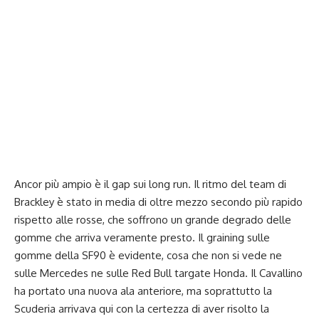
Ancor più ampio è il gap sui long run. Il ritmo del team di
Brackley è stato in media di oltre mezzo secondo più rapido
rispetto alle rosse, che soffrono un grande degrado delle
gomme che arriva veramente presto. Il graining sulle
gomme della SF90 è evidente, cosa che non si vede ne
sulle Mercedes ne sulle Red Bull targate Honda. Il Cavallino
ha portato una nuova ala anteriore, ma soprattutto la
Scuderia arrivava qui con la certezza di aver risolto la