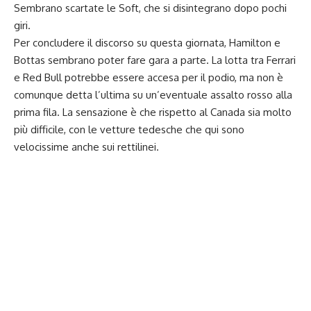
Sembrano scartate le Soft, che si disintegrano dopo pochi
giri.
Per concludere il discorso su questa giornata, Hamilton e
Bottas sembrano poter fare gara a parte. La lotta tra Ferrari
e Red Bull potrebbe essere accesa per il podio, ma non è
comunque detta l’ultima su un’eventuale assalto rosso alla
prima fila. La sensazione è che rispetto al Canada sia molto
più difficile, con le vetture tedesche che qui sono
velocissime anche sui rettilinei.