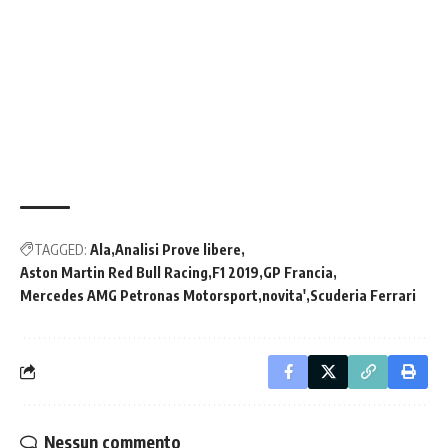
TAGGED:
Ala
Analisi Prove libere
Aston Martin Red Bull Racing
F1 2019
GP Francia
Mercedes AMG Petronas Motorsport
novita'
Scuderia Ferrari
Nessun commento