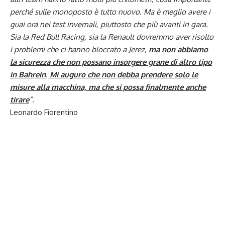
perché sulle monoposto è tutto nuovo. Ma è meglio avere i
guai ora nei test invernali, piuttosto che più avanti in gara.
Sia la Red Bull Racing, sia la Renault dovremmo aver risolto
i problemi che ci hanno bloccato a Jerez,
ma non abbiamo
la sicurezza che non possano insorgere grane di altro tipo
in Bahrein
.
Mi auguro che non debba prendere solo le
misure alla macchina, ma che si possa finalmente anche
tirare
”.
Leonardo Fiorentino