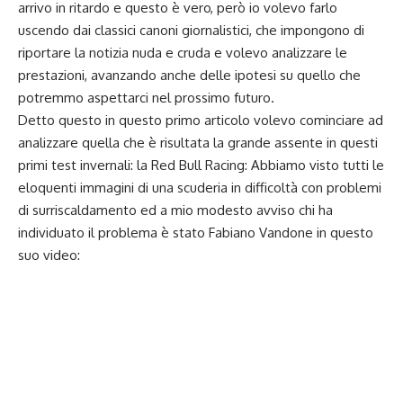
arrivo in ritardo e questo è vero, però io volevo farlo
uscendo dai classici canoni giornalistici, che impongono di
riportare la notizia nuda e cruda e volevo analizzare le
prestazioni, avanzando anche delle ipotesi su quello che
potremmo aspettarci nel prossimo futuro.
Detto questo in questo primo articolo volevo cominciare ad
analizzare quella che è risultata la grande assente in questi
primi test invernali: la Red Bull Racing: Abbiamo visto tutti le
eloquenti immagini di una scuderia in difficoltà con problemi
di surriscaldamento ed a mio modesto avviso chi ha
individuato il problema è stato Fabiano Vandone in questo
suo video: