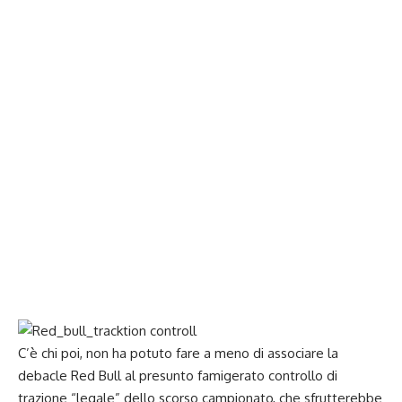
C’è chi poi, non ha potuto fare a meno di associare la
debacle Red Bull al presunto famigerato controllo di
trazione “legale” dello scorso campionato, che sfrutterebbe