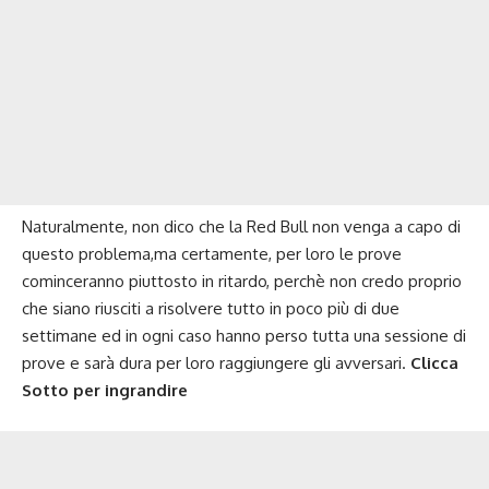
Naturalmente, non dico che la Red Bull non venga a capo di
questo problema,ma certamente, per loro le prove
cominceranno piuttosto in ritardo, perchè non credo proprio
che siano riusciti a risolvere tutto in poco più di due
settimane ed in ogni caso hanno perso tutta una sessione di
prove e sarà dura per loro raggiungere gli avversari.
Clicca
Sotto per ingrandire