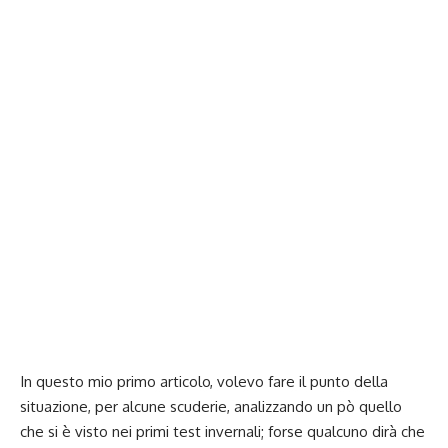
In questo mio primo articolo, volevo fare il punto della
situazione, per alcune scuderie, analizzando un pò quello
che si è visto nei primi test invernali; forse qualcuno dirà che