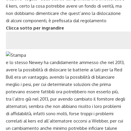
il kers, certo la cosa potrebbe avere un fondo di verità, ma
non dobbiamo dimenticare che quest’anno la dislocazione
di alcuni componenti, è prefissata dal regolamento
Clicca sotto per ingrandire
e lo stesso Newey ha candidamente ammesso che nel 2013,
avere la possibilità di dislocare le batterie ai lati per la Red
Bull era un vantaggio, avendo la possibilità di bilanciare
meglio i pesi, per cui determinate soluzioni che prima
potevano essere fattibili ora potrebbero non esserlo più,
tra l’altro già nel 2013, pur avendo cambiato il fornitore degli
alternatori, sembra che non abbiano risolto i loro problemi
di affidabilità, infatti sono molti, forse troppi i problemi
correlati al kers ed all’alternatore occorsi a Webber, per cui
un cambiamento anche minimo potrebbe inficiare talune