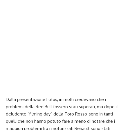
Dalla presentazione Lotus, in molti credevano che i
problemi della Red Bull fossero stati superati, ma dopo il
deludente “filming day” della Toro Rosso, sono in tanti
quelli che non hanno potuto fare a meno di notare che i
maggiori problemi fra i motorizzati Renault sono stati