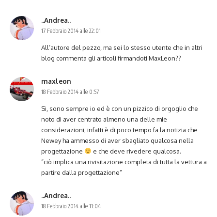
..Andrea..
17 Febbraio 2014 alle 22:01
All’autore del pezzo, ma sei lo stesso utente che in altri
blog commenta gli articoli firmandoti MaxLeon??
maxleon
18 Febbraio 2014 alle 0:57
Si, sono sempre io ed è con un pizzico di orgoglio che
noto di aver centrato almeno una delle mie
considerazioni, infatti è di poco tempo fa la notizia che
Newey ha ammesso di aver sbagliato qualcosa nella
progettazione
e che deve rivedere qualcosa.
“ciò implica una rivisitazione completa di tutta la vettura a
partire dalla progettazione”
..Andrea..
18 Febbraio 2014 alle 11:04