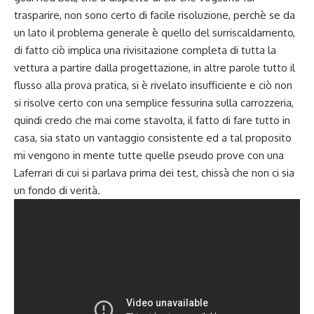
trasparire, non sono certo di facile risoluzione, perchè se da
un lato il problema generale è quello del surriscaldamento,
di fatto ciò implica una rivisitazione completa di tutta la
vettura a partire dalla progettazione, in altre parole tutto il
flusso alla prova pratica, si è rivelato insufficiente e ciò non
si risolve certo con una semplice fessurina sulla carrozzeria,
quindi credo che mai come stavolta, il fatto di fare tutto in
casa, sia stato un vantaggio consistente ed a tal proposito
mi vengono in mente tutte quelle pseudo prove con una
Laferrari di cui si parlava prima dei test, chissà che non ci sia
un fondo di verità.