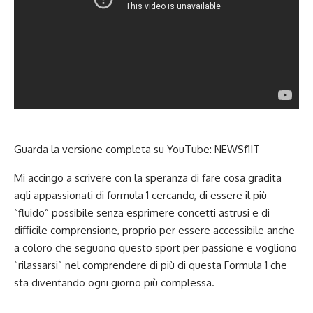
Guarda la versione completa su YouTube:
NEWSf1IT
Mi accingo a scrivere con la speranza di fare cosa gradita
agli appassionati di formula 1 cercando, di essere il più
“fluido” possibile senza esprimere concetti astrusi e di
difficile comprensione, proprio per essere accessibile anche
a coloro che seguono questo sport per passione e vogliono
“rilassarsi” nel comprendere di più di questa Formula 1 che
sta diventando ogni giorno più complessa.