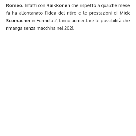
Romeo
. Infatti con
Raikkonen
che rispetto a qualche mese
fa ha allontanato l’idea del ritiro e le prestazioni di
Mick
Scumacher
in Formula 2, fanno aumentare le possibilità che
rimanga senza macchina nel 2021.