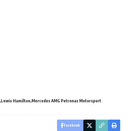
Lewis Hamilton
Mercedes AMG Petronas Motorsport
Facebook