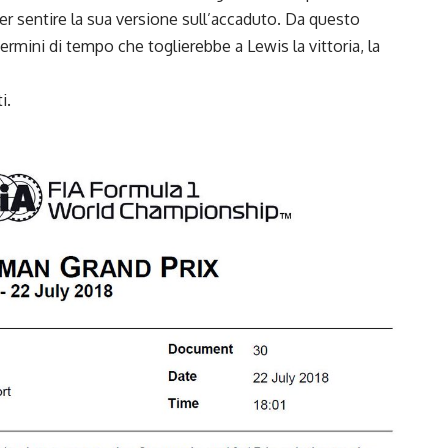
er sentire la sua versione sull’accaduto. Da questo
ermini di tempo che toglierebbe a Lewis la vittoria, la
i.